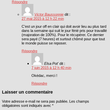
Répondre
Victor Baussonnie
dit :
27 mai 2015 à 12 h 22 min
C’est un jour off en clair qui doit avoir lieu au plus tard
dans la semaine qui suit le jour férié pris pour travaillé
(majoration de 100%). Pour le récupérer. Ce dernier
sera payé (7 heures) et surtout chômé pour que tout
le monde puisse se reposer.
Répondre
Elsa Pot'
dit :
7 juin 2015 à 12 h 40 min
Okédac, merci !
Répondre
Laisser un commentaire
Votre adresse e-mail ne sera pas publiée.
Les champs
obligatoires sont indiqués avec
*