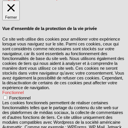
Fermer
Vue d'ensemble de la protection de la vie privée
Ce site web utilise des cookies pour améliorer votre expérience
lorsque vous naviguez sur le site. Parmi ces cookies, ceux qui
sont considérés comme nécessaires sont stockés sur votre
navigateur, car ils sont essentiels au fonctionnement des
fonctionnalités de base du site web. Nous utilisons également des
cookies de tiers qui nous aident à analyser et à comprendre la
manière dont vous utilisez ce site web. Ces cookies ne seront
stockés dans votre navigateur qu'avec votre consentement. Vous
avez également la possibilité de refuser ces cookies. Cependant,
la désactivation de certains de ces cookies peut affecter votre
expérience de navigation.
Fonctionnel
Fonctionnel
Les cookies fonctionnels permettent de réaliser certaines
fonctionnalités telles que le partage du contenu du site web sur
des plateformes de médias sociaux, la collecte de commentaires
et d'autres fonctions de tiers. Ce site utilise uniquement des
modules compatibles avec Wordpress de la société américaine
Automattic. Comme par exemple : WPForms, WP Mail, Jetpack,