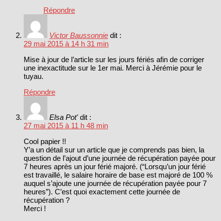
Répondre
Victor Baussonnie
dit :
29 mai 2015 à 14 h 31 min
Mise à jour de l’article sur les jours fériés afin de corriger
une inexactitude sur le 1er mai. Merci à Jérémie pour le
tuyau.
Répondre
Elsa Pot'
dit :
27 mai 2015 à 11 h 48 min
Cool papier !!
Y’a un détail sur un article que je comprends pas bien, la
question de l’ajout d’une journée de récupération payée pour
7 heures après un jour férié majoré. (“Lorsqu’un jour férié
est travaillé, le salaire horaire de base est majoré de 100 %
auquel s’ajoute une journée de récupération payée pour 7
heures”). C’est quoi exactement cette journée de
récupération ?
Merci !