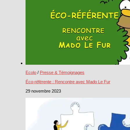
Ecolo
/
Presse & Témoignages
Éco-référente : Rencontre avec Mado Le Fur
29 novembre 2023