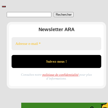
Rechercher
Rechercher
Newsletter ARA
Consultez notre
politique de confidentialité
pour plus
d’informations.