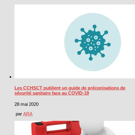
Les CCHSCT publient un guide de préconisations de
sécurité sanitaire face au COVID-19
28 mai 2020
par
ARA