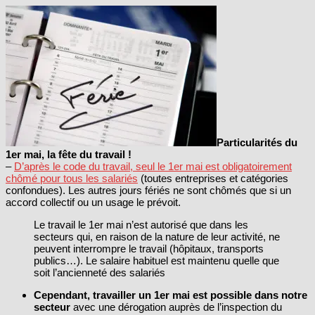
Particularités du
1er mai, la fête du travail !
–
D’après le code du travail, seul le 1er mai est obligatoirement
chômé pour tous les salariés
(toutes entreprises et catégories
confondues). Les autres jours fériés ne sont chômés que si un
accord collectif ou un usage le prévoit.
Le travail le 1er mai n’est autorisé que dans les
secteurs qui, en raison de la nature de leur activité, ne
peuvent interrompre le travail (hôpitaux, transports
publics…). Le salaire habituel est maintenu quelle que
soit l’ancienneté des salariés
Cependant, travailler un 1er mai est possible dans notre
secteur
avec une dérogation auprès de l’inspection du