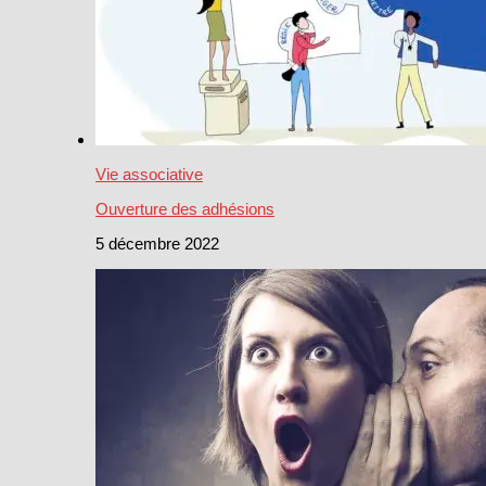
Vie associative
Ouverture des adhésions
5 décembre 2022