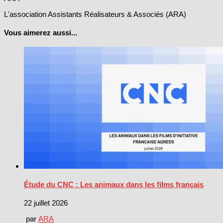
L'association Assistants Réalisateurs & Associés (ARA)
Vous aimerez aussi...
Étude du CNC : Les animaux dans les films français
22 juillet 2026
par
ARA