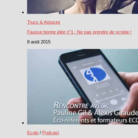
Trucs & Astuces
Fausse bonne idée n°1 : Ne pas prendre de scripte !
8 août 2015
Ecolo
/
Podcast