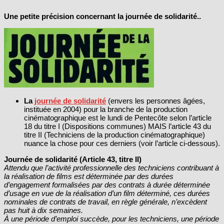
Une petite précision concernant la journée de solidarité..
La
journée de solidarité
(envers les personnes âgées,
instituée en 2004) pour la branche de la production
cinématographique est le lundi de Pentecôte selon l’article
18 du titre I (Dispositions communes) MAIS l’article 43 du
titre II (Techniciens de la production cinématographique)
nuance la chose pour ces derniers (voir l’article ci-dessous).
Journée de solidarité (Article 43, titre II)
Attendu que l’activité professionnelle des techniciens contribuant à
la réalisation de films est déterminée par des durées
d’engagement formalisées par des contrats à durée déterminée
d’usage en vue de la réalisation d’un film déterminé, ces durées
nominales de contrats de travail, en règle générale, n’excèdent
pas huit à dix semaines.
À une période d’emploi succède, pour les techniciens, une période