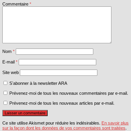
Commentaire
*
Nom
*
E-mail
*
Site web
S'abonner à la newsletter ARA
Prévenez-moi de tous les nouveaux commentaires par e-mail.
Prévenez-moi de tous les nouveaux articles par e-mail.
Ce site utilise Akismet pour réduire les indésirables.
En savoir plus
sur la façon dont les données de vos commentaires sont traitées
.