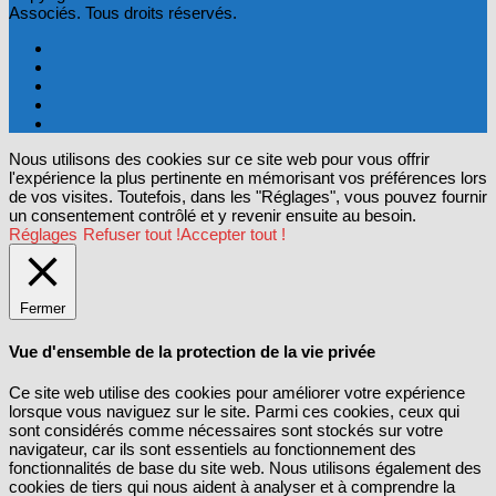
Associés. Tous droits réservés.
Nous utilisons des cookies sur ce site web pour vous offrir
l'expérience la plus pertinente en mémorisant vos préférences lors
de vos visites. Toutefois, dans les "Réglages", vous pouvez fournir
un consentement contrôlé et y revenir ensuite au besoin.
Réglages
Refuser tout !
Accepter tout !
Fermer
Vue d'ensemble de la protection de la vie privée
Ce site web utilise des cookies pour améliorer votre expérience
lorsque vous naviguez sur le site. Parmi ces cookies, ceux qui
sont considérés comme nécessaires sont stockés sur votre
navigateur, car ils sont essentiels au fonctionnement des
fonctionnalités de base du site web. Nous utilisons également des
cookies de tiers qui nous aident à analyser et à comprendre la