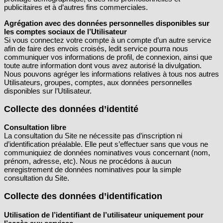
publicitaires et à d’autres fins commerciales.
Agrégation avec des données personnelles disponibles sur
les comptes sociaux de l’Utilisateur
Si vous connectez votre compte à un compte d’un autre service
afin de faire des envois croisés, ledit service pourra nous
communiquer vos informations de profil, de connexion, ainsi que
toute autre information dont vous avez autorisé la divulgation.
Nous pouvons agréger les informations relatives à tous nos autres
Utilisateurs, groupes, comptes, aux données personnelles
disponibles sur l’Utilisateur.
Collecte des données d’identité
Consultation libre
La consultation du Site ne nécessite pas d’inscription ni
d’identification préalable. Elle peut s’effectuer sans que vous ne
communiquiez de données nominatives vous concernant (nom,
prénom, adresse, etc). Nous ne procédons à aucun
enregistrement de données nominatives pour la simple
consultation du Site.
Collecte des données d’identification
Utilisation de l’identifiant de l’utilisateur uniquement pour