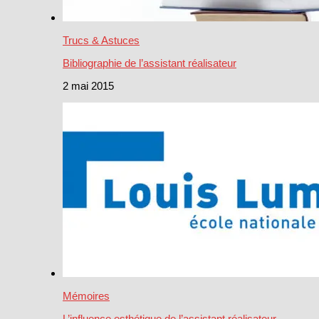
Trucs & Astuces
Bibliographie de l’assistant réalisateur
2 mai 2015
Mémoires
L’influence esthétique de l’assistant réalisateur