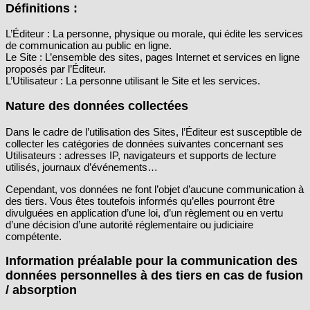
Définitions :
L’Éditeur : La personne, physique ou morale, qui édite les services
de communication au public en ligne.
Le Site : L’ensemble des sites, pages Internet et services en ligne
proposés par l’Éditeur.
L’Utilisateur : La personne utilisant le Site et les services.
Nature des données collectées
Dans le cadre de l’utilisation des Sites, l’Éditeur est susceptible de
collecter les catégories de données suivantes concernant ses
Utilisateurs : adresses IP, navigateurs et supports de lecture
utilisés, journaux d’événements…
Cependant, vos données ne font l’objet d’aucune communication à
des tiers. Vous êtes toutefois informés qu’elles pourront être
divulguées en application d’une loi, d’un règlement ou en vertu
d’une décision d’une autorité réglementaire ou judiciaire
compétente.
Information préalable pour la communication des
données personnelles à des tiers en cas de fusion
/ absorption