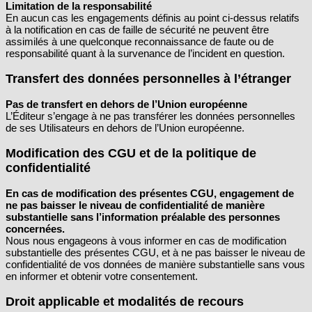
Limitation de la responsabilité
En aucun cas les engagements définis au point ci-dessus relatifs
à la notification en cas de faille de sécurité ne peuvent être
assimilés à une quelconque reconnaissance de faute ou de
responsabilité quant à la survenance de l’incident en question.
Transfert des données personnelles à l’étranger
Pas de transfert en dehors de l’Union européenne
L’Éditeur s’engage à ne pas transférer les données personnelles
de ses Utilisateurs en dehors de l’Union européenne.
Modification des CGU et de la politique de
confidentialité
En cas de modification des présentes CGU, engagement de
ne pas baisser le niveau de confidentialité de manière
substantielle sans l’information préalable des personnes
concernées.
Nous nous engageons à vous informer en cas de modification
substantielle des présentes CGU, et à ne pas baisser le niveau de
confidentialité de vos données de manière substantielle sans vous
en informer et obtenir votre consentement.
Droit applicable et modalités de recours