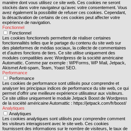
manière dont vous utilisez ce site web. Ces cookies ne seront
stockés dans votre navigateur qu'avec votre consentement. Vous
avez également la possibilité de refuser ces cookies. Cependant,
la désactivation de certains de ces cookies peut affecter votre
expérience de navigation.
Fonctionnel
Fonctionnel
Les cookies fonctionnels permettent de réaliser certaines
fonctionnalités telles que le partage du contenu du site web sur
des plateformes de médias sociaux, la collecte de commentaires
et d'autres fonctions de tiers. Ce site utilise uniquement des
modules compatibles avec Wordpress de la société américaine
Automattic. Comme par exemple : WPForms, WP Mail, Jetpack,
Akismet Anti-spam, Team, Yoast SEO.
Performance
Performance
Les cookies de performance sont utilisés pour comprendre et
analyser les principaux indices de performance du site web, ce qui
permet d'offrir une meilleure expérience utilisateur aux visiteurs.
Ce site utilise uniquement le module Jetpack Boost de Wordpress
de la société américaine Automattic : https://jetpack.com/fr/boost/
Analytiques
Analytiques
Les cookies analytiques sont utilisés pour comprendre comment
les visiteurs interagissent avec le site web. Ces cookies
fournissent des informations sur le nombre de visiteurs, le taux de