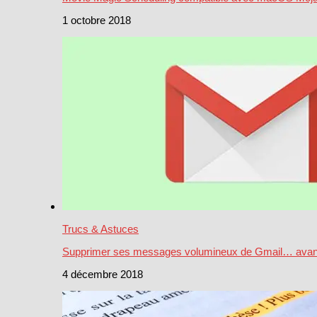
1 octobre 2018
Trucs & Astuces
Supprimer ses messages volumineux de Gmail… avant 
4 décembre 2018