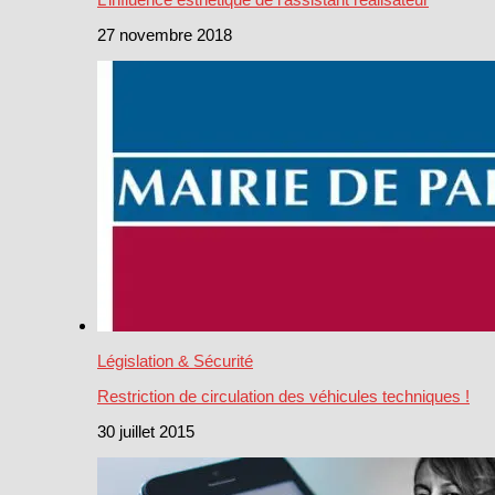
27 novembre 2018
Législation & Sécurité
Restriction de circulation des véhicules techniques !
30 juillet 2015