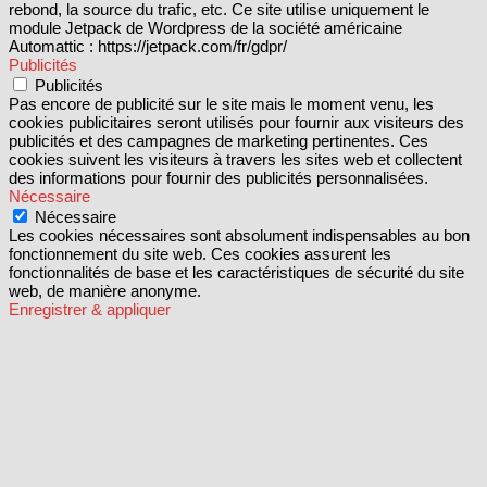
rebond, la source du trafic, etc. Ce site utilise uniquement le
module Jetpack de Wordpress de la société américaine
Automattic : https://jetpack.com/fr/gdpr/
Publicités
Publicités
Pas encore de publicité sur le site mais le moment venu, les
cookies publicitaires seront utilisés pour fournir aux visiteurs des
publicités et des campagnes de marketing pertinentes. Ces
cookies suivent les visiteurs à travers les sites web et collectent
des informations pour fournir des publicités personnalisées.
Nécessaire
Nécessaire
Les cookies nécessaires sont absolument indispensables au bon
fonctionnement du site web. Ces cookies assurent les
fonctionnalités de base et les caractéristiques de sécurité du site
web, de manière anonyme.
Enregistrer & appliquer