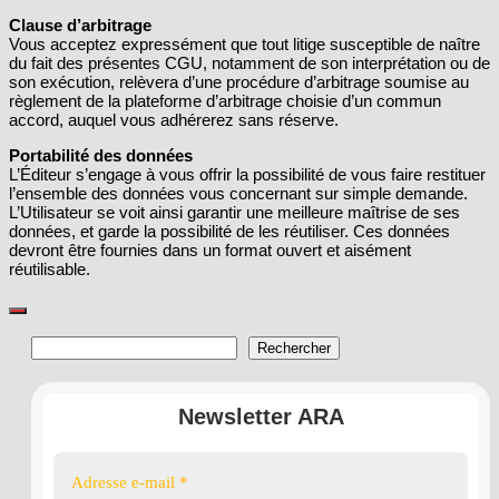
Clause d’arbitrage
Vous acceptez expressément que tout litige susceptible de naître
du fait des présentes CGU, notamment de son interprétation ou de
son exécution, relèvera d’une procédure d’arbitrage soumise au
règlement de la plateforme d’arbitrage choisie d’un commun
accord, auquel vous adhérerez sans réserve.
Portabilité des données
L’Éditeur s’engage à vous offrir la possibilité de vous faire restituer
l’ensemble des données vous concernant sur simple demande.
L’Utilisateur se voit ainsi garantir une meilleure maîtrise de ses
données, et garde la possibilité de les réutiliser. Ces données
devront être fournies dans un format ouvert et aisément
réutilisable.
Rechercher
Rechercher
Newsletter ARA