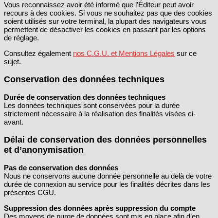
Vous reconnaissez avoir été informé que l’Éditeur peut avoir
recours à des cookies. Si vous ne souhaitez pas que des cookies
soient utilisés sur votre terminal, la plupart des navigateurs vous
permettent de désactiver les cookies en passant par les options
de réglage.
Consultez également
nos C.G.U. et Mentions Légales
sur ce
sujet.
Conservation des données techniques
Durée de conservation des données techniques
Les données techniques sont conservées pour la durée
strictement nécessaire à la réalisation des finalités visées ci-
avant.
Délai de conservation des données personnelles
et d’anonymisation
Pas de conservation des données
Nous ne conservons aucune donnée personnelle au delà de votre
durée de connexion au service pour les finalités décrites dans les
présentes CGU.
Suppression des données après suppression du compte
Des moyens de purge de données sont mis en place afin d’en