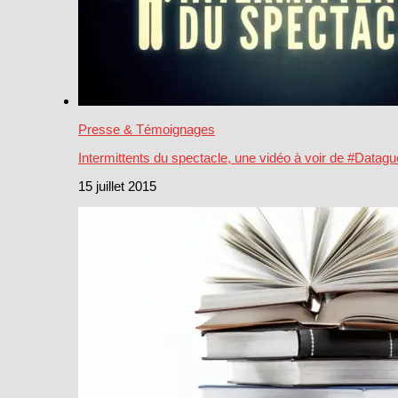
Presse & Témoignages
Intermittents du spectacle, une vidéo à voir de #Datagu
15 juillet 2015