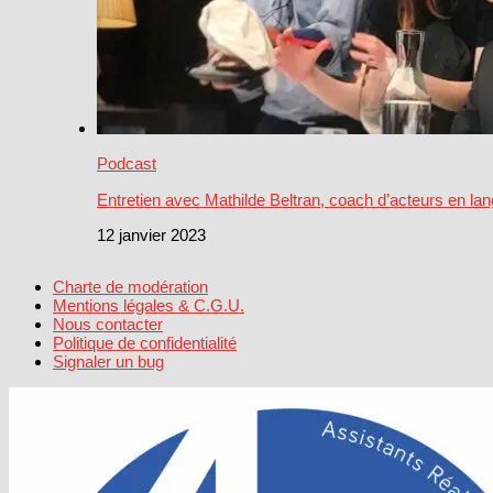
Podcast
Entretien avec Mathilde Beltran, coach d’acteurs en la
12 janvier 2023
Charte de modération
Mentions légales & C.G.U.
Nous contacter
Politique de confidentialité
Signaler un bug