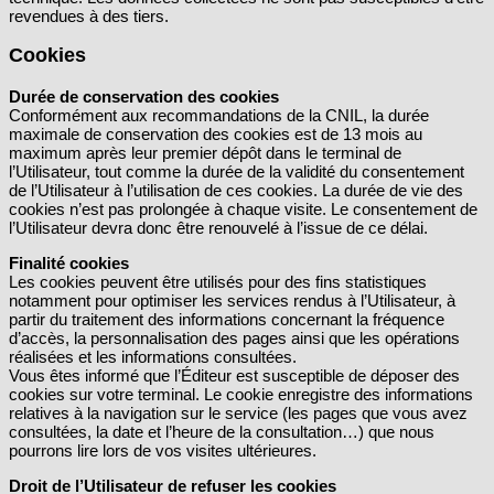
revendues à des tiers.
Cookies
Durée de conservation des cookies
Conformément aux recommandations de la CNIL, la durée
maximale de conservation des cookies est de 13 mois au
maximum après leur premier dépôt dans le terminal de
l’Utilisateur, tout comme la durée de la validité du consentement
de l’Utilisateur à l’utilisation de ces cookies. La durée de vie des
cookies n’est pas prolongée à chaque visite. Le consentement de
l’Utilisateur devra donc être renouvelé à l’issue de ce délai.
Finalité cookies
Les cookies peuvent être utilisés pour des fins statistiques
notamment pour optimiser les services rendus à l’Utilisateur, à
partir du traitement des informations concernant la fréquence
d’accès, la personnalisation des pages ainsi que les opérations
réalisées et les informations consultées.
Vous êtes informé que l’Éditeur est susceptible de déposer des
cookies sur votre terminal. Le cookie enregistre des informations
relatives à la navigation sur le service (les pages que vous avez
consultées, la date et l’heure de la consultation…) que nous
pourrons lire lors de vos visites ultérieures.
Droit de l’Utilisateur de refuser les cookies