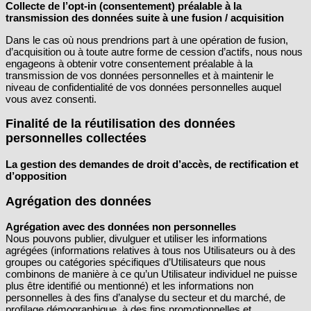
Collecte de l’opt-in (consentement) préalable à la
transmission des données suite à une fusion / acquisition
Dans le cas où nous prendrions part à une opération de fusion,
d’acquisition ou à toute autre forme de cession d’actifs, nous nous
engageons à obtenir votre consentement préalable à la
transmission de vos données personnelles et à maintenir le
niveau de confidentialité de vos données personnelles auquel
vous avez consenti.
Finalité de la réutilisation des données
personnelles collectées
La gestion des demandes de droit d’accès, de rectification et
d’opposition
Agrégation des données
Agrégation avec des données non personnelles
Nous pouvons publier, divulguer et utiliser les informations
agrégées (informations relatives à tous nos Utilisateurs ou à des
groupes ou catégories spécifiques d’Utilisateurs que nous
combinons de manière à ce qu’un Utilisateur individuel ne puisse
plus être identifié ou mentionné) et les informations non
personnelles à des fins d’analyse du secteur et du marché, de
profilage démographique, à des fins promotionnelles et