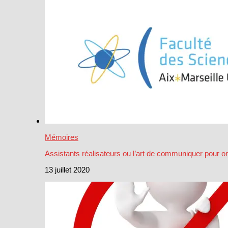
Mémoires
Assistants réalisateurs ou l’art de communiquer pour o
13 juillet 2020