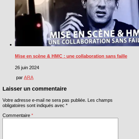
Mise en scène & HMC : une collaboration sans faille
26 juin 2024
par
ARA
Laisser un commentaire
Votre adresse e-mail ne sera pas publiée.
Les champs
obligatoires sont indiqués avec
*
Commentaire
*