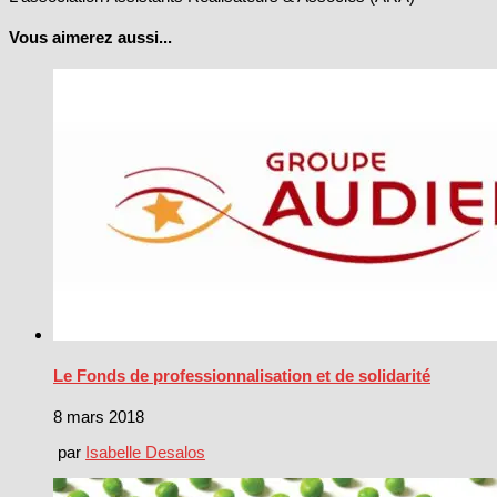
Vous aimerez aussi...
Le Fonds de professionnalisation et de solidarité
8 mars 2018
par
Isabelle Desalos