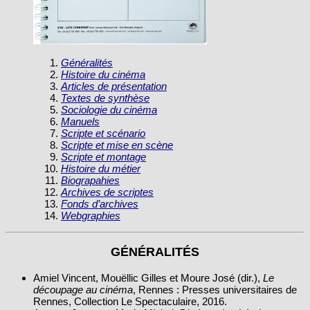
Généralités
Histoire du cinéma
Articles de présentation
Textes de synthèse
Sociologie du cinéma
Manuels
Scripte et scénario
Scripte et mise en scène
Scripte et montage
Histoire du métier
Biograpahies
Archives de scriptes
Fonds d’archives
Webgraphies
GÉNÉRALITÉS
Amiel Vincent, Mouëllic Gilles et Moure José (dir.),
Le
découpage au cinéma
, Rennes : Presses universitaires de
Rennes, Collection Le Spectaculaire, 2016.