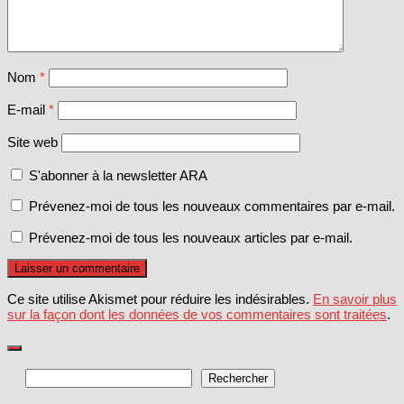
Nom
*
E-mail
*
Site web
S'abonner à la newsletter ARA
Prévenez-moi de tous les nouveaux commentaires par e-mail.
Prévenez-moi de tous les nouveaux articles par e-mail.
Ce site utilise Akismet pour réduire les indésirables.
En savoir plus
sur la façon dont les données de vos commentaires sont traitées
.
Rechercher
Rechercher