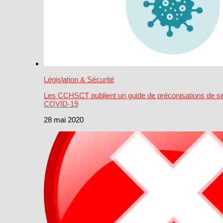
Législation & Sécurité
Les CCHSCT publient un guide de préconisations de séc
COVID-19
28 mai 2020