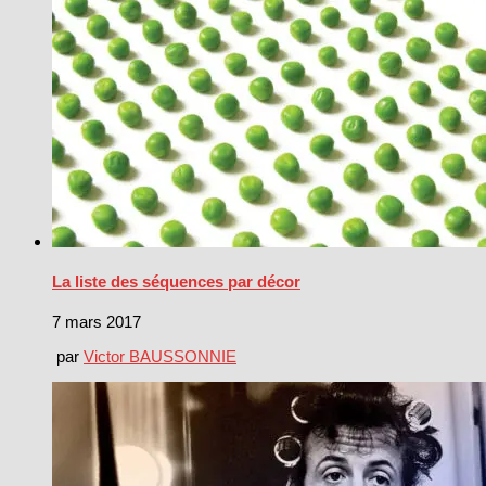
La liste des séquences par décor
7 mars 2017
par
Victor BAUSSONNIE