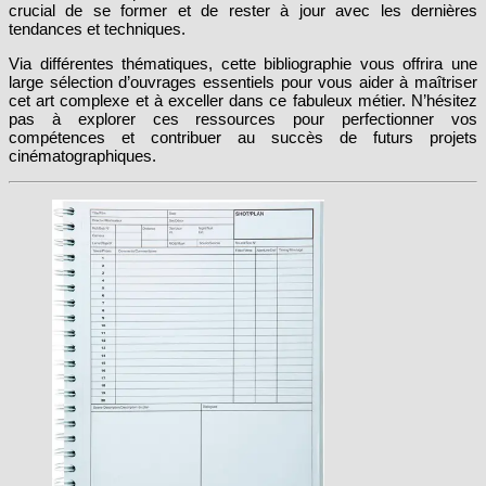
crucial de se former et de rester à jour avec les dernières
tendances et techniques.
Via différentes thématiques, cette bibliographie vous offrira une
large sélection d’ouvrages essentiels pour vous aider à maîtriser
cet art complexe et à exceller dans ce fabuleux métier. N’hésitez
pas à explorer ces ressources pour perfectionner vos
compétences et contribuer au succès de futurs projets
cinématographiques.