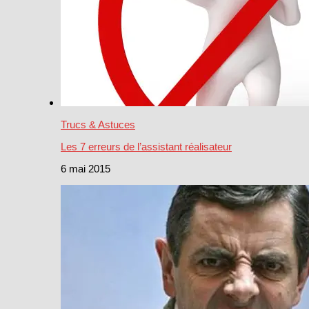
Trucs & Astuces
Les 7 erreurs de l’assistant réalisateur
6 mai 2015