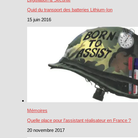
Quid du transport des batteries Lithium-Ion
15 juin 2016
Mémoires
Quelle place pour l’assistant réalisateur en France ?
20 novembre 2017