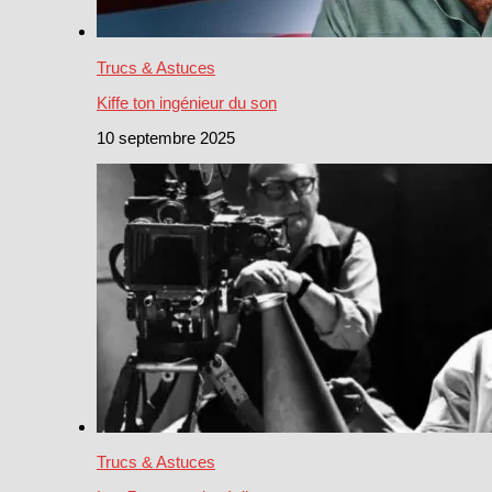
Trucs & Astuces
Kiffe ton ingénieur du son
10 septembre 2025
Trucs & Astuces