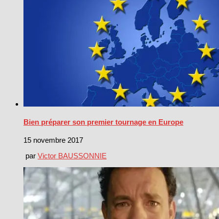
Bien préparer son premier tournage en Europe
15 novembre 2017
par
Victor BAUSSONNIE