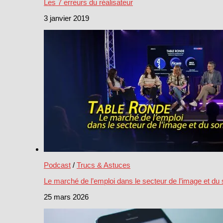
Les 7 erreurs du réalisateur
3 janvier 2019
Podcast
/
Trucs & Astuces
Le marché de l’emploi dans le secteur de l’image et du
25 mars 2026