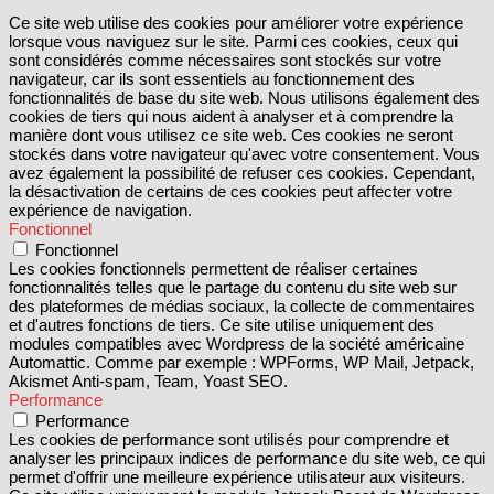
Ce site web utilise des cookies pour améliorer votre expérience
lorsque vous naviguez sur le site. Parmi ces cookies, ceux qui
sont considérés comme nécessaires sont stockés sur votre
navigateur, car ils sont essentiels au fonctionnement des
fonctionnalités de base du site web. Nous utilisons également des
cookies de tiers qui nous aident à analyser et à comprendre la
manière dont vous utilisez ce site web. Ces cookies ne seront
stockés dans votre navigateur qu'avec votre consentement. Vous
avez également la possibilité de refuser ces cookies. Cependant,
la désactivation de certains de ces cookies peut affecter votre
expérience de navigation.
Fonctionnel
Fonctionnel
Les cookies fonctionnels permettent de réaliser certaines
fonctionnalités telles que le partage du contenu du site web sur
des plateformes de médias sociaux, la collecte de commentaires
et d'autres fonctions de tiers. Ce site utilise uniquement des
modules compatibles avec Wordpress de la société américaine
Automattic. Comme par exemple : WPForms, WP Mail, Jetpack,
Akismet Anti-spam, Team, Yoast SEO.
Performance
Performance
Les cookies de performance sont utilisés pour comprendre et
analyser les principaux indices de performance du site web, ce qui
permet d'offrir une meilleure expérience utilisateur aux visiteurs.