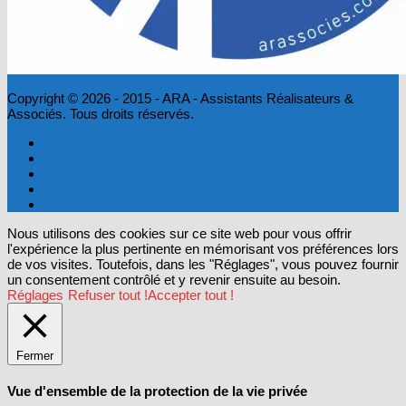
Copyright © 2026 - 2015 - ARA - Assistants Réalisateurs &
Associés. Tous droits réservés.
Nous utilisons des cookies sur ce site web pour vous offrir
l'expérience la plus pertinente en mémorisant vos préférences lors
de vos visites. Toutefois, dans les "Réglages", vous pouvez fournir
un consentement contrôlé et y revenir ensuite au besoin.
Réglages
Refuser tout !
Accepter tout !
Fermer
Vue d'ensemble de la protection de la vie privée