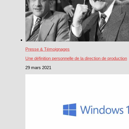
Presse & Témoignages
Une définition personnelle de la direction de production
29 mars 2021