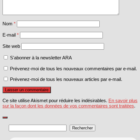
Nom
*
E-mail
*
Site web
S'abonner à la newsletter ARA
Prévenez-moi de tous les nouveaux commentaires par e-mail.
Prévenez-moi de tous les nouveaux articles par e-mail.
Ce site utilise Akismet pour réduire les indésirables.
En savoir plus
sur la façon dont les données de vos commentaires sont traitées
.
Rechercher
Rechercher