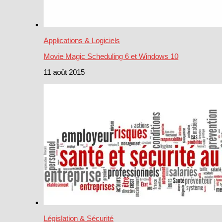
Applications & Logiciels
Movie Magic Scheduling 6 et Windows 10
11 août 2015
Législation & Sécurité