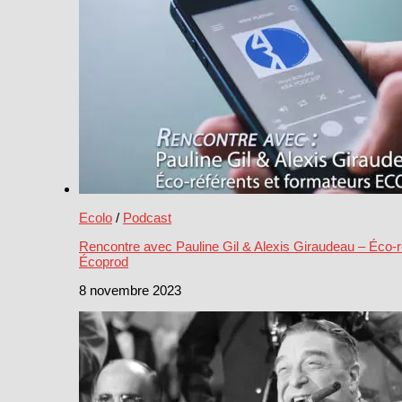
Ecolo
/
Podcast
Rencontre avec Pauline Gil & Alexis Giraudeau – Éco-r
Écoprod
8 novembre 2023