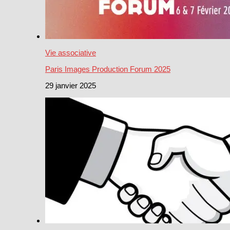
Vie associative
Paris Images Production Forum 2025
29 janvier 2025