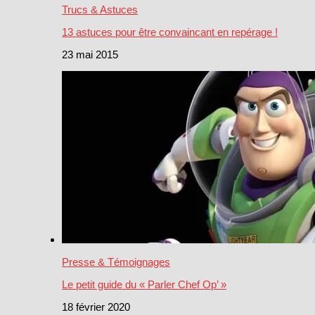
Trucs & Astuces
13 astuces pour être convaincant en repérage !
23 mai 2015
Presse & Témoignages
Le petit guide du « Parler Chef Op’ »
18 février 2020