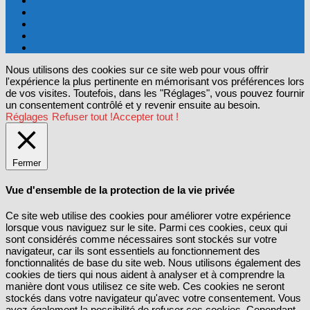
Nous utilisons des cookies sur ce site web pour vous offrir
l'expérience la plus pertinente en mémorisant vos préférences lors
de vos visites. Toutefois, dans les "Réglages", vous pouvez fournir
un consentement contrôlé et y revenir ensuite au besoin.
Réglages
Refuser tout !
Accepter tout !
Fermer
Vue d'ensemble de la protection de la vie privée
Ce site web utilise des cookies pour améliorer votre expérience
lorsque vous naviguez sur le site. Parmi ces cookies, ceux qui
sont considérés comme nécessaires sont stockés sur votre
navigateur, car ils sont essentiels au fonctionnement des
fonctionnalités de base du site web. Nous utilisons également des
cookies de tiers qui nous aident à analyser et à comprendre la
manière dont vous utilisez ce site web. Ces cookies ne seront
stockés dans votre navigateur qu'avec votre consentement. Vous
avez également la possibilité de refuser ces cookies. Cependant,