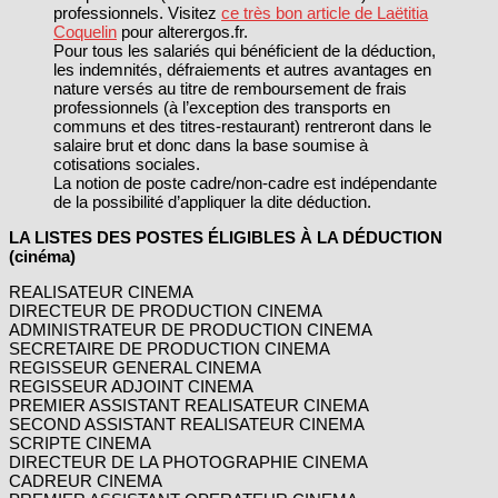
professionnels. Visitez
ce très bon article de Laëtitia
Coquelin
pour alterergos.fr.
Pour tous les salariés qui bénéficient de la déduction,
les indemnités, défraiements et autres avantages en
nature versés au titre de remboursement de frais
professionnels (à l’exception des transports en
communs et des titres-restaurant) rentreront dans le
salaire brut et donc dans la base soumise à
cotisations sociales.
La notion de poste cadre/non-cadre est indépendante
de la possibilité d’appliquer la dite déduction.
LA LISTES DES POSTES ÉLIGIBLES À LA DÉDUCTION
(cinéma)
REALISATEUR CINEMA
DIRECTEUR DE PRODUCTION CINEMA
ADMINISTRATEUR DE PRODUCTION CINEMA
SECRETAIRE DE PRODUCTION CINEMA
REGISSEUR GENERAL CINEMA
REGISSEUR ADJOINT CINEMA
PREMIER ASSISTANT REALISATEUR CINEMA
SECOND ASSISTANT REALISATEUR CINEMA
SCRIPTE CINEMA
DIRECTEUR DE LA PHOTOGRAPHIE CINEMA
CADREUR CINEMA