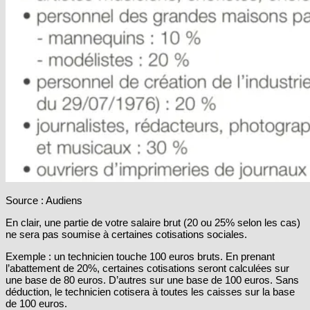
Source : Audiens
En clair, une partie de votre salaire brut (20 ou 25% selon les cas)
ne sera pas soumise à certaines cotisations sociales.
Exemple : un technicien touche 100 euros bruts. En prenant
l’abattement de 20%, certaines cotisations seront calculées sur
une base de 80 euros. D’autres sur une base de 100 euros. Sans
déduction, le technicien cotisera à toutes les caisses sur la base
de 100 euros.