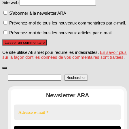
Site web
S'abonner à la newsletter ARA
Prévenez-moi de tous les nouveaux commentaires par e-mail.
Prévenez-moi de tous les nouveaux articles par e-mail.
Ce site utilise Akismet pour réduire les indésirables.
En savoir plus
sur la façon dont les données de vos commentaires sont traitées
.
Rechercher
Rechercher
Newsletter ARA