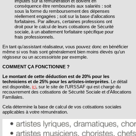
imputés sur la rémunération et doivent en
conséquence être remboursés aux salariés : soit
sous la forme du remboursement des dépenses
réellement engagées ; soit sur la base d’allocations
forfaitaires. Par ailleurs, certaines professions ont
droit pour le calcul de leurs cotisations de Sécurité
sociale, à un abattement forfaitaire spécifique pour
frais professionnels.
En tant qu’assistant réalisateur, vous pouvez donc en bénéficier
même si vos frais sont généralement bien moins élevés qu’un
régisseur ou un accessoiriste par exemple.
COMMENT ÇA FONCTIONNE ?
Le montant de cette déduction est de 20% pour les
techniciens et de 25% pour les artistes-interprètes
. Le détail
est disponible,
ici
, sur le site de l’URSSAF qui est chargé du
recouvrement des cotisations de Sécurité Sociale et d’Allocations
Familiales.
Cela détermine la base de calcul de vos cotisations sociales
applicables à votre rémunération.