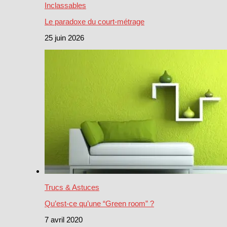
Inclassables
Le paradoxe du court-métrage
25 juin 2026
Trucs & Astuces
Qu’est-ce qu’une “Green room” ?
7 avril 2020