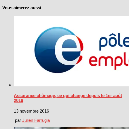
Vous aimerez aussi...
Assurance chômage, ce qui change depuis le 1er août
2016
13 novembre 2016
par
Julien Farrugia