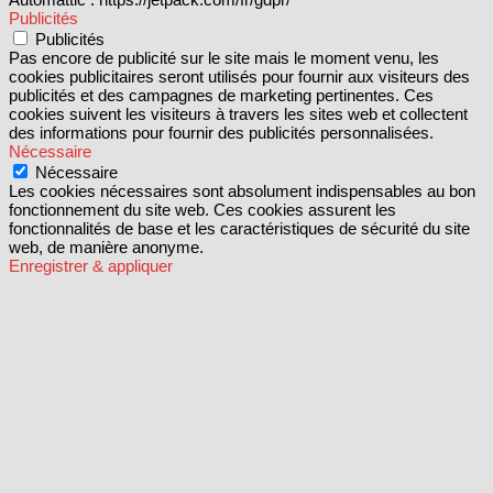
Publicités
Publicités
Pas encore de publicité sur le site mais le moment venu, les
cookies publicitaires seront utilisés pour fournir aux visiteurs des
publicités et des campagnes de marketing pertinentes. Ces
cookies suivent les visiteurs à travers les sites web et collectent
des informations pour fournir des publicités personnalisées.
Nécessaire
Nécessaire
Les cookies nécessaires sont absolument indispensables au bon
fonctionnement du site web. Ces cookies assurent les
fonctionnalités de base et les caractéristiques de sécurité du site
web, de manière anonyme.
Enregistrer & appliquer