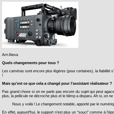
Arri Alexa
Quels changements pour tous ?
Les caméras sont encore plus légères (pour certaines), la fiabilité
!
Mais qu’est ce que cela a changé pour l’assistant réalisateur ?
Pas grand chose si on ne parle pas encore du sujet qui peut agac
plus, la pellicule ne décroche plus et le blimp a disparu. Ah si, on ne
Nous y voilà ! Le changement notable, apporté par le numériqu
En effet, aujourd’hui, le support n’est plus un “souci” comme à l’ép