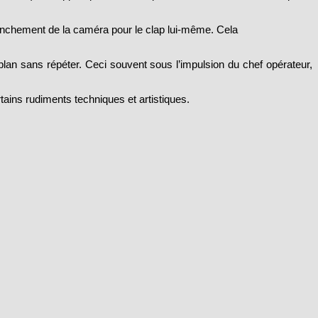
clenchement de la caméra pour le clap lui-même. Cela
plan sans répéter. Ceci souvent sous l’impulsion du chef opérateur,
tains rudiments techniques et artistiques.