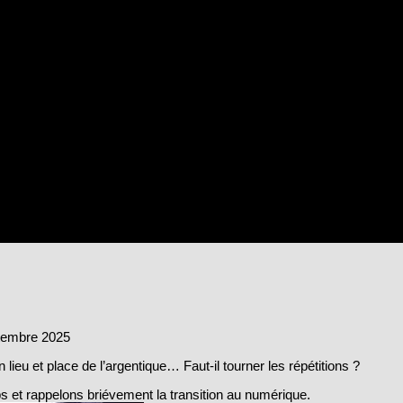
tembre 2025
lieu et place de l’argentique… Faut-il tourner les répétitions ?
et rappelons briévement la transition au numérique.