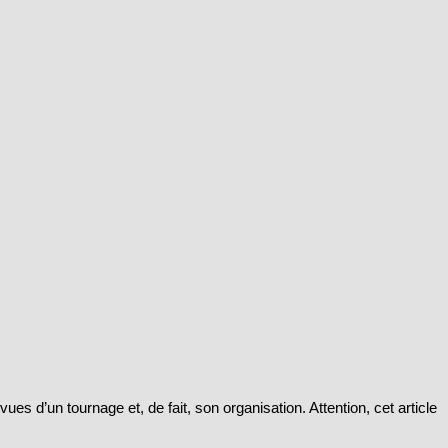
ues d’un tournage et, de fait, son organisation. Attention, cet article