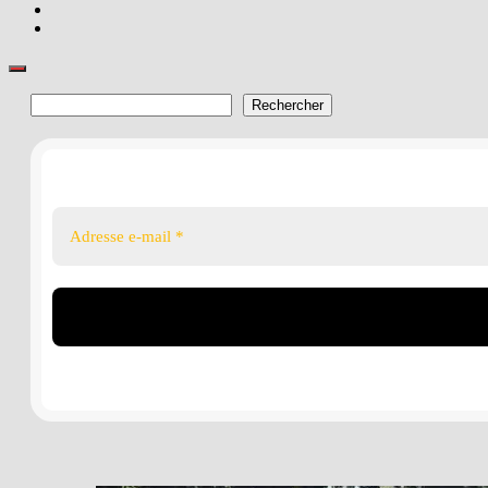
Rechercher
Rechercher