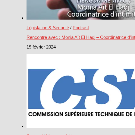
Législation & Sécurité
/
Podcast
Rencontre avec : Monia Aït El Hadj – Coordinatrice d’int
19 février 2024