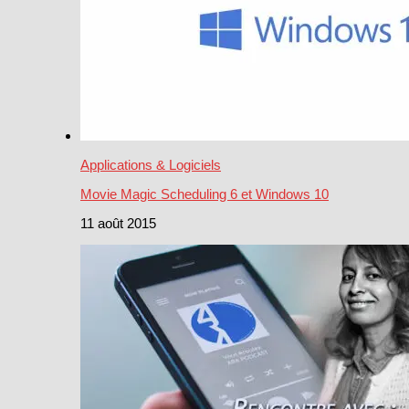
Applications & Logiciels
Movie Magic Scheduling 6 et Windows 10
11 août 2015