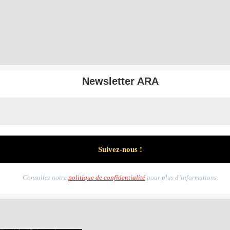
Newsletter ARA
Consultez notre
politique de confidentialité
pour plus d’informations.