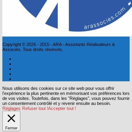
Copyright © 2026 - 2015 - ARA - Assistants Réalisateurs &
Associés. Tous droits réservés.
Nous utilisons des cookies sur ce site web pour vous offrir
l'expérience la plus pertinente en mémorisant vos préférences lors
de vos visites. Toutefois, dans les "Réglages", vous pouvez fournir
un consentement contrôlé et y revenir ensuite au besoin.
Réglages
Refuser tout !
Accepter tout !
Fermer