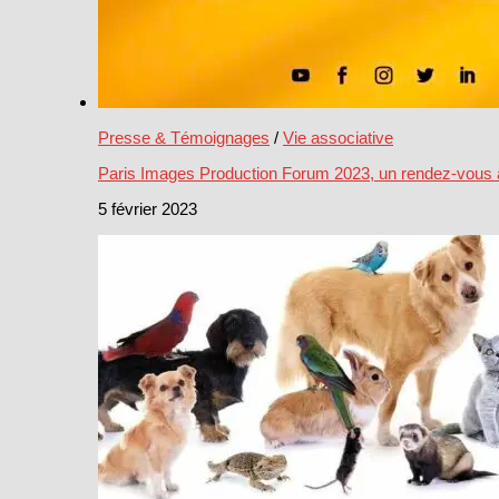
Presse & Témoignages
/
Vie associative
Paris Images Production Forum 2023, un rendez-vous
5 février 2023