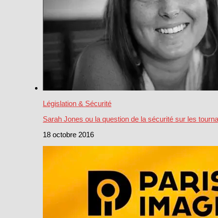
Législation & Sécurité
Sarah Jones ou la question de la sécurité sur les tourn
18 octobre 2016