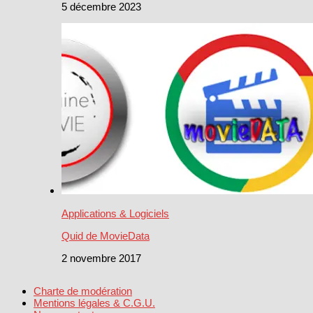
5 décembre 2023
Applications & Logiciels
Quid de MovieData
2 novembre 2017
Charte de modération
Mentions légales & C.G.U.