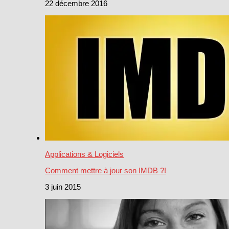
22 décembre 2016
Applications & Logiciels
Comment mettre à jour son IMDB ?!
3 juin 2015