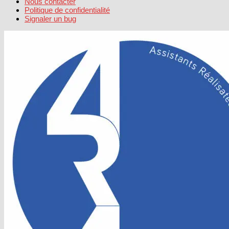
Nous contacter
Politique de confidentialité
Signaler un bug