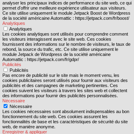
analyser les principaux indices de performance du site web, ce qui
permet d'offrir une meilleure expérience utilisateur aux visiteurs.
Ce site utilise uniquement le module Jetpack Boost de Wordpress
de la société américaine Automattic : https://jetpack.com/fr/boost/
Analytiques
Analytiques
Les cookies analytiques sont utilisés pour comprendre comment
les visiteurs interagissent avec le site web. Ces cookies
fournissent des informations sur le nombre de visiteurs, le taux de
rebond, la source du trafic, etc. Ce site utilise uniquement le
module Jetpack de Wordpress de la société américaine
Automattic : https://jetpack.com/fr/gdpr/
Publicités
Publicités
Pas encore de publicité sur le site mais le moment venu, les
cookies publicitaires seront utilisés pour fournir aux visiteurs des
publicités et des campagnes de marketing pertinentes. Ces
cookies suivent les visiteurs à travers les sites web et collectent
des informations pour fournir des publicités personnalisées.
Nécessaire
Nécessaire
Les cookies nécessaires sont absolument indispensables au bon
fonctionnement du site web. Ces cookies assurent les
fonctionnalités de base et les caractéristiques de sécurité du site
web, de manière anonyme.
Enregistrer & appliquer