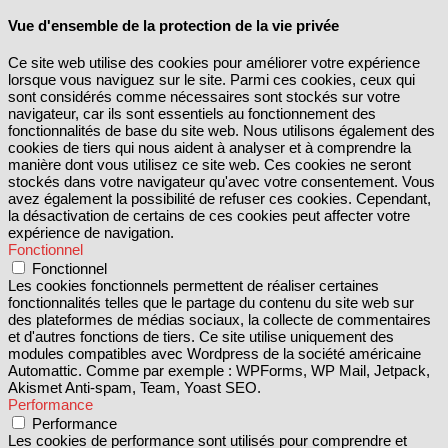
Vue d'ensemble de la protection de la vie privée
Ce site web utilise des cookies pour améliorer votre expérience
lorsque vous naviguez sur le site. Parmi ces cookies, ceux qui
sont considérés comme nécessaires sont stockés sur votre
navigateur, car ils sont essentiels au fonctionnement des
fonctionnalités de base du site web. Nous utilisons également des
cookies de tiers qui nous aident à analyser et à comprendre la
manière dont vous utilisez ce site web. Ces cookies ne seront
stockés dans votre navigateur qu'avec votre consentement. Vous
avez également la possibilité de refuser ces cookies. Cependant,
la désactivation de certains de ces cookies peut affecter votre
expérience de navigation.
Fonctionnel
Fonctionnel
Les cookies fonctionnels permettent de réaliser certaines
fonctionnalités telles que le partage du contenu du site web sur
des plateformes de médias sociaux, la collecte de commentaires
et d'autres fonctions de tiers. Ce site utilise uniquement des
modules compatibles avec Wordpress de la société américaine
Automattic. Comme par exemple : WPForms, WP Mail, Jetpack,
Akismet Anti-spam, Team, Yoast SEO.
Performance
Performance
Les cookies de performance sont utilisés pour comprendre et