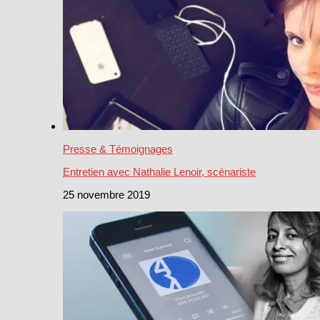
Presse & Témoignages
Entretien avec Nathalie Lenoir, scénariste
25 novembre 2019