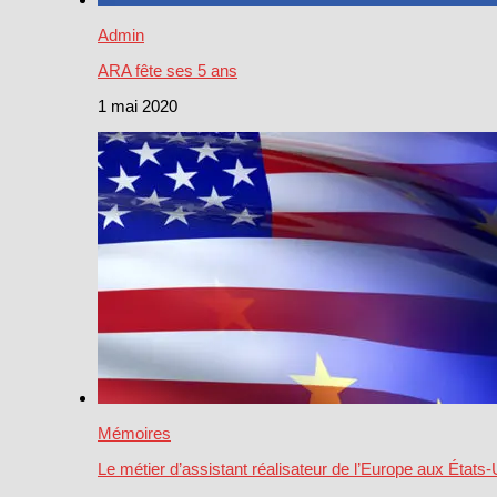
Admin
ARA fête ses 5 ans
1 mai 2020
Mémoires
Le métier d’assistant réalisateur de l’Europe aux États-