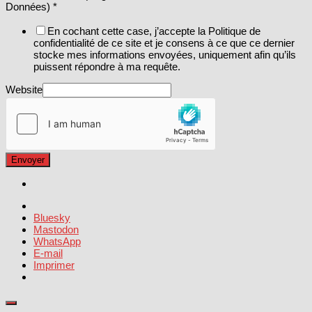
Données)
*
En cochant cette case, j’accepte la Politique de
confidentialité de ce site et je consens à ce que ce dernier
stocke mes informations envoyées, uniquement afin qu’ils
puissent répondre à ma requête.
Website
Envoyer
Bluesky
Mastodon
WhatsApp
E-mail
Imprimer