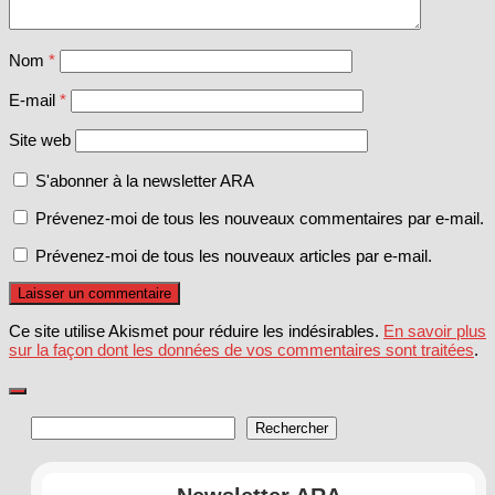
Nom
*
E-mail
*
Site web
S'abonner à la newsletter ARA
Prévenez-moi de tous les nouveaux commentaires par e-mail.
Prévenez-moi de tous les nouveaux articles par e-mail.
Ce site utilise Akismet pour réduire les indésirables.
En savoir plus
sur la façon dont les données de vos commentaires sont traitées
.
Rechercher
Rechercher