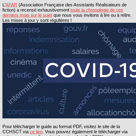
L’
AFAR
(Association Française des Assistants Réalisateurs de
fiction) a recensé exhaustivement
toute la chronologie de ces
derniers mois sur le sujet
que nous vous invitons à lire ou à relire.
Les mises à jour y sont régulières !
Pour télécharger le guide au format PDF, visitez le site de la
CCHSCT via
ce lien
. Vous pouvez également le télécharger via