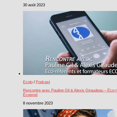
30 août 2023
Ecolo
/
Podcast
Rencontre avec Pauline Gil & Alexis Giraudeau – Éco-r
Écoprod
8 novembre 2023