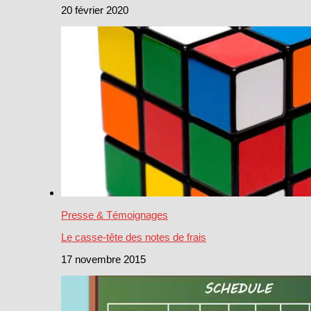
20 février 2020
Presse & Témoignages
Le casse-tête des notes de frais
17 novembre 2015