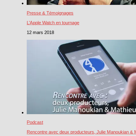
Presse & Témoignages
L’Apple Watch en tournage
12 mars 2018
Podcast
Rencontre avec deux producteurs, Julie Manoukian & 