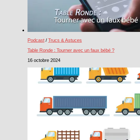
Podcast
/
Trucs & Astuces
Table Ronde : Tourner avec un faux bébé ?
16 octobre 2024