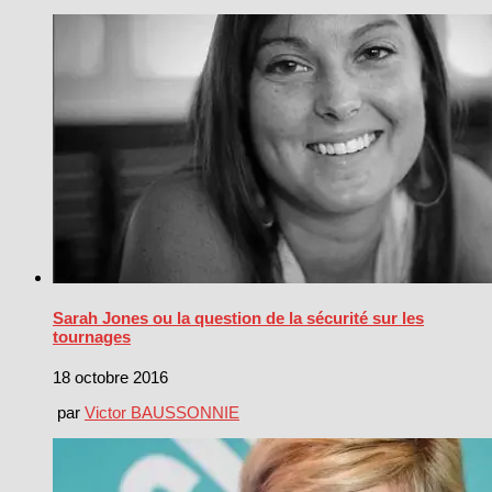
Sarah Jones ou la question de la sécurité sur les
tournages
18 octobre 2016
par
Victor BAUSSONNIE