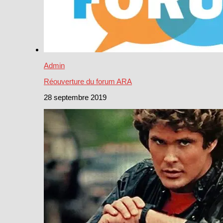
Admin
Réouverture du forum ARA
28 septembre 2019