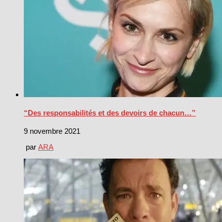
“Des responsabilités et des devoirs de chacun…”
9 novembre 2021
par
ARA