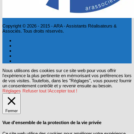
Copyright © 2026 - 2015 - ARA - Assistants Réalisateurs &
Associés. Tous droits réservés.
Nous utilisons des cookies sur ce site web pour vous offrir
l'expérience la plus pertinente en mémorisant vos préférences lors
de vos visites. Toutefois, dans les "Réglages", vous pouvez fournir
un consentement contrôlé et y revenir ensuite au besoin.
Réglages
Refuser tout !
Accepter tout !
Fermer
Vue d'ensemble de la protection de la vie privée
Ce site web utilise des cookies pour améliorer votre expérience