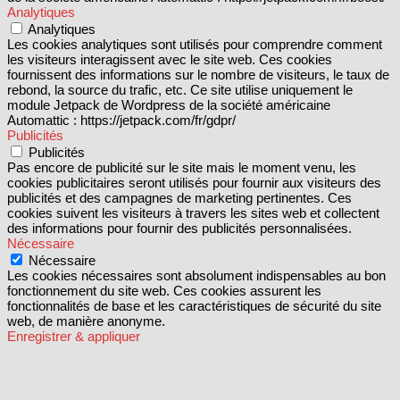
Analytiques
Analytiques
Les cookies analytiques sont utilisés pour comprendre comment
les visiteurs interagissent avec le site web. Ces cookies
fournissent des informations sur le nombre de visiteurs, le taux de
rebond, la source du trafic, etc. Ce site utilise uniquement le
module Jetpack de Wordpress de la société américaine
Automattic : https://jetpack.com/fr/gdpr/
Publicités
Publicités
Pas encore de publicité sur le site mais le moment venu, les
cookies publicitaires seront utilisés pour fournir aux visiteurs des
publicités et des campagnes de marketing pertinentes. Ces
cookies suivent les visiteurs à travers les sites web et collectent
des informations pour fournir des publicités personnalisées.
Nécessaire
Nécessaire
Les cookies nécessaires sont absolument indispensables au bon
fonctionnement du site web. Ces cookies assurent les
fonctionnalités de base et les caractéristiques de sécurité du site
web, de manière anonyme.
Enregistrer & appliquer