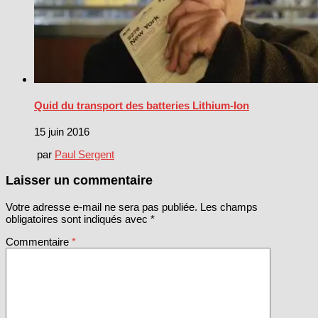
Quid du transport des batteries Lithium-Ion
15 juin 2016
par
Paul Sergent
Laisser un commentaire
Votre adresse e-mail ne sera pas publiée.
Les champs
obligatoires sont indiqués avec
*
Commentaire
*