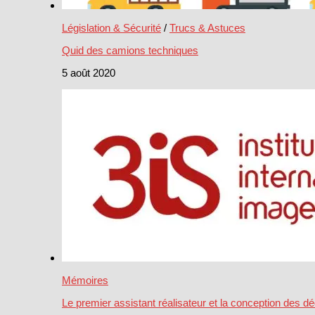
Législation & Sécurité
/
Trucs & Astuces
Quid des camions techniques
5 août 2020
Mémoires
Le premier assistant réalisateur et la conception des d