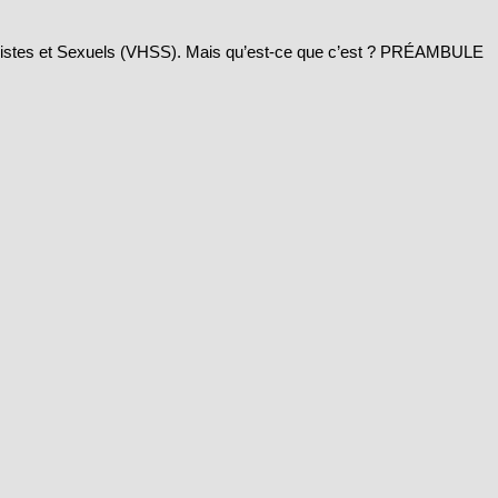
 Sexistes et Sexuels (VHSS). Mais qu’est-ce que c’est ? PRÉAMBULE