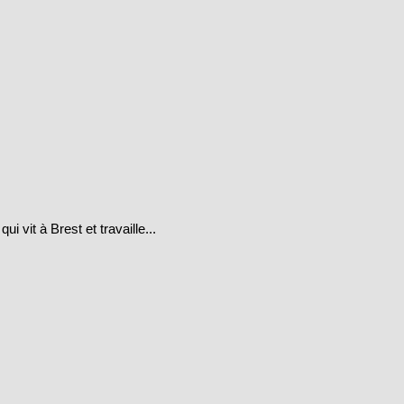
vit à Brest et travaille...