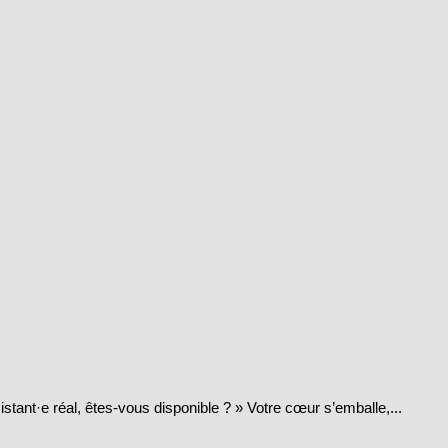
istant·e réal, êtes-vous disponible ? » Votre cœur s’emballe,...