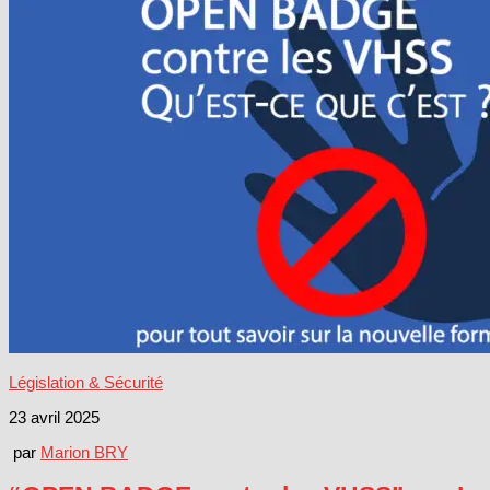
Législation & Sécurité
23 avril 2025
par
Marion BRY