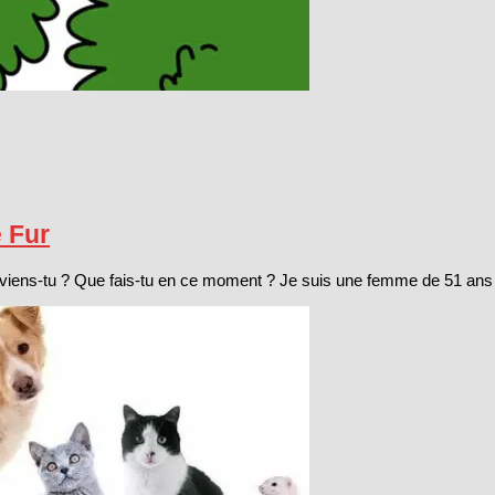
 Fur
viens-tu ? Que fais-tu en ce moment ? Je suis une femme de 51 ans qui 