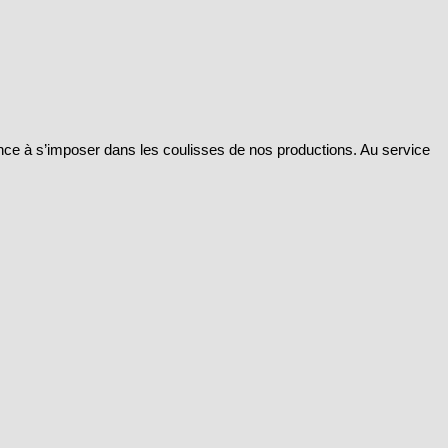
nce à s’imposer dans les coulisses de nos productions. Au service