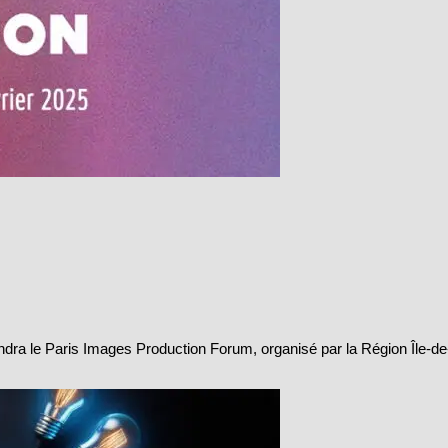
iendra le Paris Images Production Forum, organisé par la Région Île-