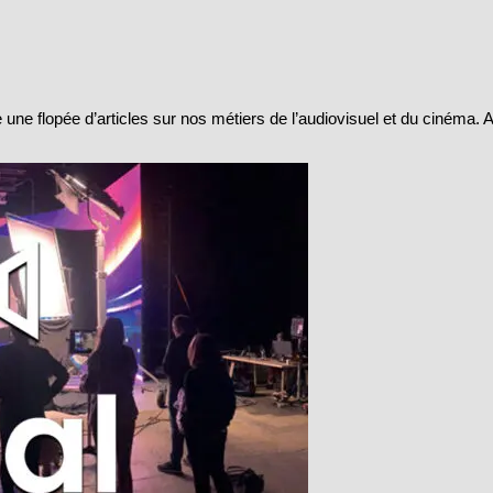
 une flopée d’articles sur nos métiers de l’audiovisuel et du cinéma.