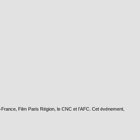
de-France, Film Paris Région, le CNC et l’AFC. Cet événement,