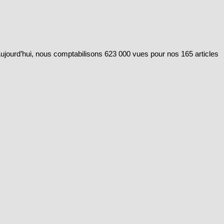
 Aujourd’hui, nous comptabilisons 623 000 vues pour nos 165 articles