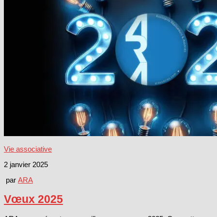
Vie associative
2 janvier 2025
par
ARA
Vœux 2025