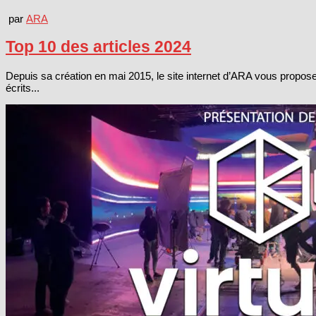
par
ARA
Top 10 des articles 2024
Depuis sa création en mai 2015, le site internet d’ARA vous propose
écrits...