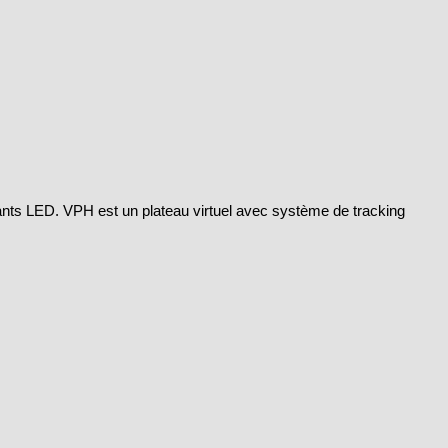
éants LED. VPH est un plateau virtuel avec système de tracking