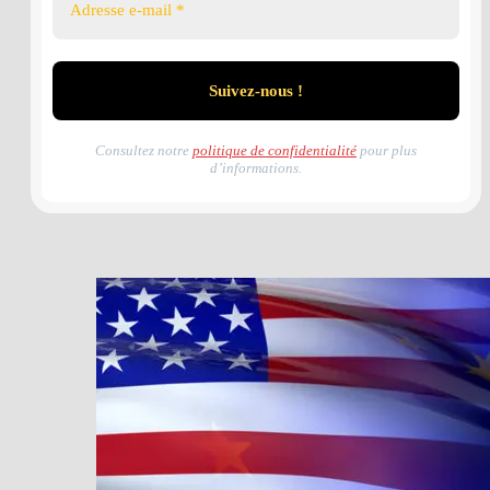
Consultez notre
politique de confidentialité
pour plus
d’informations.