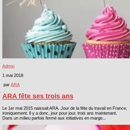
Admin
1 mai 2018
par
ARA
ARA fête ses trois ans
Le 1er mai 2015 naissait ARA. Jour de la fête du travail en France,
ironiquement. Il y a donc, jour pour jour, trois ans maintenant.
Dans un milieu parfois fermé aux initiatives en marge...