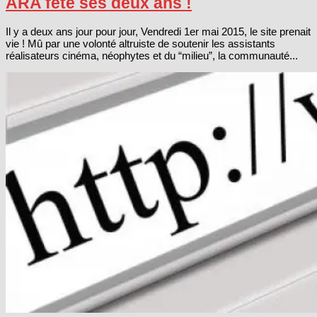
ARA fête ses deux ans !
Il y a deux ans jour pour jour, Vendredi 1er mai 2015, le site prenait
vie ! Mû par une volonté altruiste de soutenir les assistants
réalisateurs cinéma, néophytes et du “milieu”, la communauté...