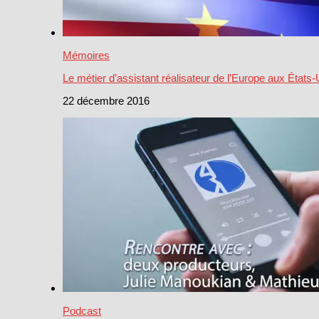
Mémoires
Le métier d’assistant réalisateur de l’Europe aux États-
22 décembre 2016
Podcast