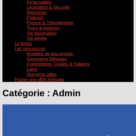
Inclassables
Législation & Sécurité
Mémoires
Podcast
Presse & Témoignages
Trucs & Astuces
Vie associative
Vie privée
Le forum
Les ressources
Modèles de documents
Glossaires bilingues
Conventions, Guides & Salaires
Liens
Numéros utiles
Poster une offre d’emploi
Catégorie :
Admin