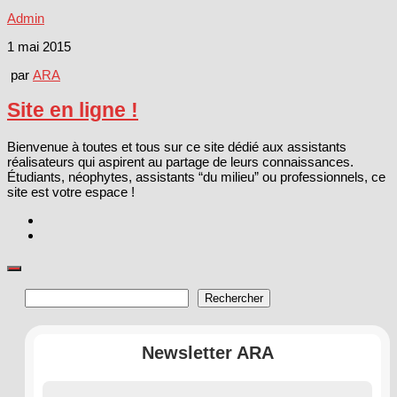
Admin
1 mai 2015
par
ARA
Site en ligne !
Bienvenue à toutes et tous sur ce site dédié aux assistants
réalisateurs qui aspirent au partage de leurs connaissances.
Étudiants, néophytes, assistants “du milieu” ou professionnels, ce
site est votre espace !
Rechercher
Rechercher
Newsletter ARA