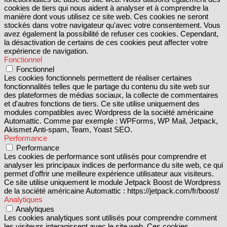
cookies de tiers qui nous aident à analyser et à comprendre la
manière dont vous utilisez ce site web. Ces cookies ne seront
stockés dans votre navigateur qu'avec votre consentement. Vous
avez également la possibilité de refuser ces cookies. Cependant,
la désactivation de certains de ces cookies peut affecter votre
expérience de navigation.
Fonctionnel
Fonctionnel
Les cookies fonctionnels permettent de réaliser certaines
fonctionnalités telles que le partage du contenu du site web sur
des plateformes de médias sociaux, la collecte de commentaires
et d'autres fonctions de tiers. Ce site utilise uniquement des
modules compatibles avec Wordpress de la société américaine
Automattic. Comme par exemple : WPForms, WP Mail, Jetpack,
Akismet Anti-spam, Team, Yoast SEO.
Performance
Performance
Les cookies de performance sont utilisés pour comprendre et
analyser les principaux indices de performance du site web, ce qui
permet d'offrir une meilleure expérience utilisateur aux visiteurs.
Ce site utilise uniquement le module Jetpack Boost de Wordpress
de la société américaine Automattic : https://jetpack.com/fr/boost/
Analytiques
Analytiques
Les cookies analytiques sont utilisés pour comprendre comment
les visiteurs interagissent avec le site web. Ces cookies