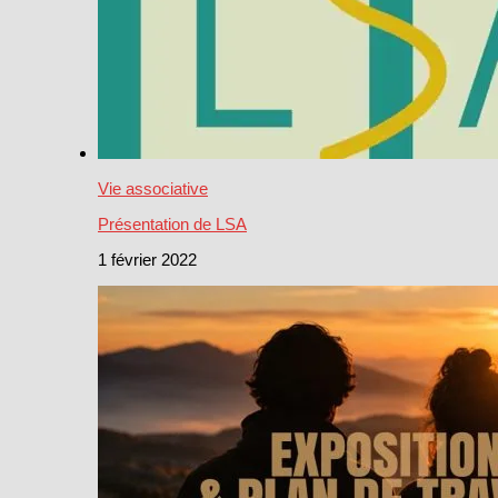
Vie associative
Présentation de LSA
1 février 2022