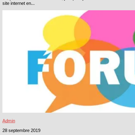
site internet en...
Admin
28 septembre 2019