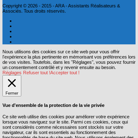
Copyright © 2026 - 2015 - ARA - Assistants Réalisateurs &
Associés. Tous droits réservés.
Nous utilisons des cookies sur ce site web pour vous offrir
l'expérience la plus pertinente en mémorisant vos préférences lors
de vos visites. Toutefois, dans les "Réglages", vous pouvez fournir
un consentement contrôlé et y revenir ensuite au besoin.
Réglages
Refuser tout !
Accepter tout !
Fermer
Vue d'ensemble de la protection de la vie privée
Ce site web utilise des cookies pour améliorer votre expérience
lorsque vous naviguez sur le site. Parmi ces cookies, ceux qui
sont considérés comme nécessaires sont stockés sur votre
navigateur, car ils sont essentiels au fonctionnement des
fonctionnalités de base du site web. Nous utilisons également des