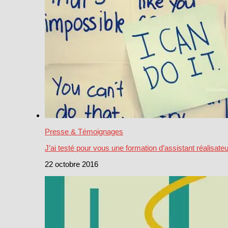
Presse & Témoignages
J’ai testé pour vous une formation d’assistant réalisateu
22 octobre 2016