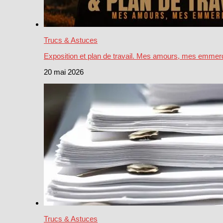
Trucs & Astuces
Exposition et plan de travail. Mes amours, mes emmer
20 mai 2026
Trucs & Astuces