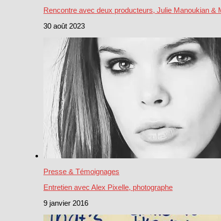
Rencontre avec deux producteurs, Julie Manoukian & 
30 août 2023
Presse & Témoignages
Entretien avec Alex Pixelle, photographe
9 janvier 2016