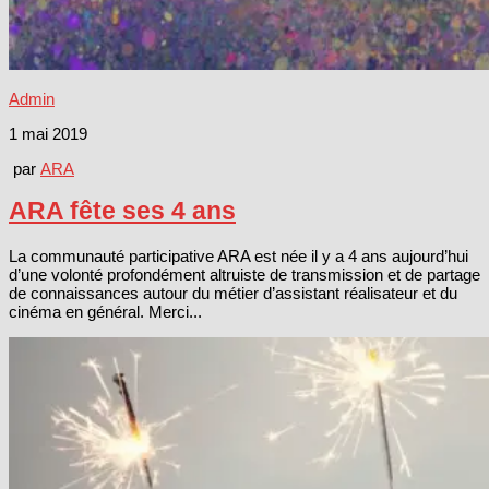
Admin
1 mai 2019
par
ARA
ARA fête ses 4 ans
La communauté participative ARA est née il y a 4 ans aujourd’hui
d’une volonté profondément altruiste de transmission et de partage
de connaissances autour du métier d’assistant réalisateur et du
cinéma en général. Merci...