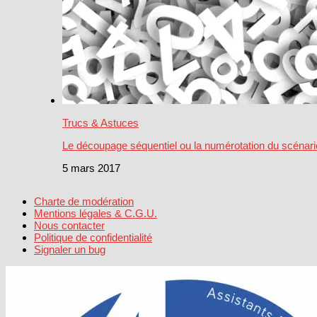
Trucs & Astuces
Le découpage séquentiel ou la numérotation du scénari
5 mars 2017
Charte de modération
Mentions légales & C.G.U.
Nous contacter
Politique de confidentialité
Signaler un bug