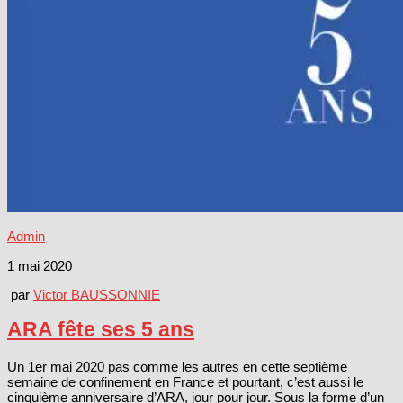
Admin
1 mai 2020
par
Victor BAUSSONNIE
ARA fête ses 5 ans
Un 1er mai 2020 pas comme les autres en cette septième
semaine de confinement en France et pourtant, c’est aussi le
cinquième anniversaire d’ARA, jour pour jour. Sous la forme d’un