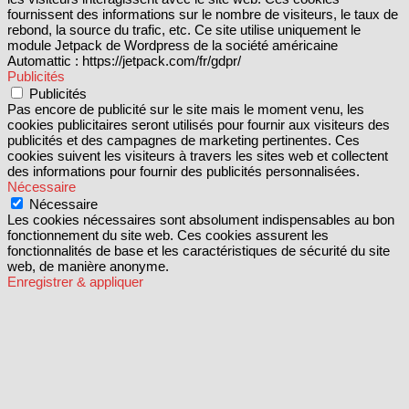
fournissent des informations sur le nombre de visiteurs, le taux de
rebond, la source du trafic, etc. Ce site utilise uniquement le
module Jetpack de Wordpress de la société américaine
Automattic : https://jetpack.com/fr/gdpr/
Publicités
Publicités
Pas encore de publicité sur le site mais le moment venu, les
cookies publicitaires seront utilisés pour fournir aux visiteurs des
publicités et des campagnes de marketing pertinentes. Ces
cookies suivent les visiteurs à travers les sites web et collectent
des informations pour fournir des publicités personnalisées.
Nécessaire
Nécessaire
Les cookies nécessaires sont absolument indispensables au bon
fonctionnement du site web. Ces cookies assurent les
fonctionnalités de base et les caractéristiques de sécurité du site
web, de manière anonyme.
Enregistrer & appliquer