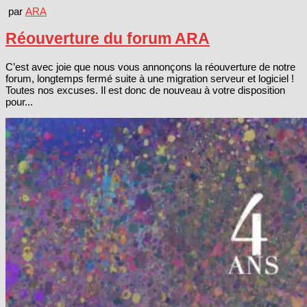
par
ARA
Réouverture du forum ARA
C’est avec joie que nous vous annonçons la réouverture de notre
forum, longtemps fermé suite à une migration serveur et logiciel !
Toutes nos excuses. Il est donc de nouveau à votre disposition
pour...