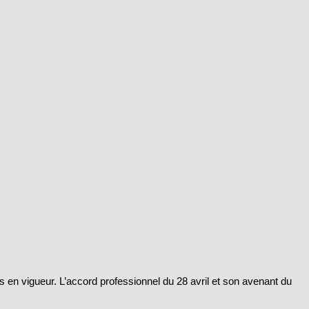
en vigueur. L’accord professionnel du 28 avril et son avenant du