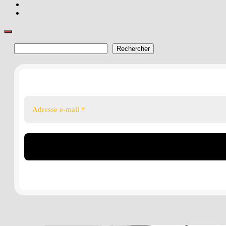
Rechercher
Rechercher