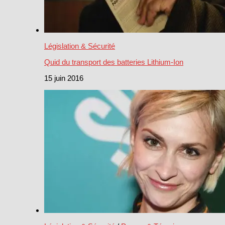
Législation & Sécurité
Quid du transport des batteries Lithium-Ion
15 juin 2016