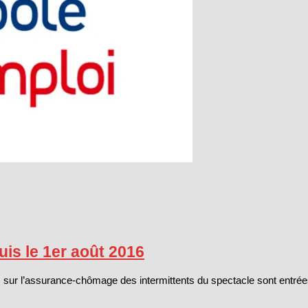
is le 1er août 2016
sur l’assurance-chômage des intermittents du spectacle sont entrées 