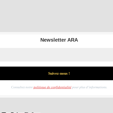
Newsletter ARA
Consultez notre
politique de confidentialité
pour plus d’informations.