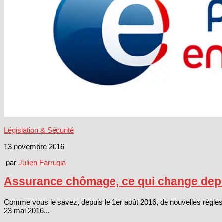
Législation & Sécurité
13 novembre 2016
par
Julien Farrugia
Assurance chômage, ce qui change depu
Comme vous le savez, depuis le 1er août 2016, de nouvelles règles 
23 mai 2016...