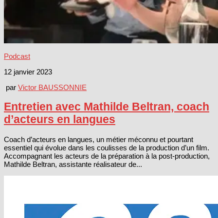
Podcast
12 janvier 2023
par
Victor BAUSSONNIE
Entretien avec Mathilde Beltran, coach
d’acteurs en langues
Coach d’acteurs en langues, un métier méconnu et pourtant
essentiel qui évolue dans les coulisses de la production d’un film.
Accompagnant les acteurs de la préparation à la post-production,
Mathilde Beltran, assistante réalisateur de...