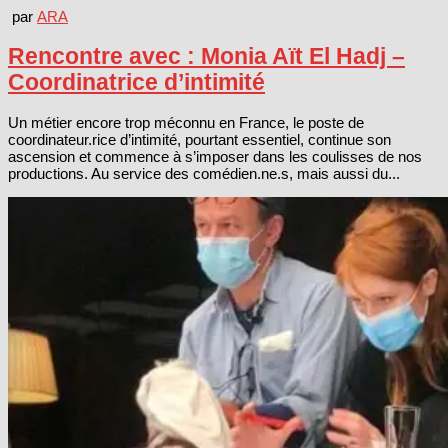
par
ARA
Rencontre avec : Monia Aït El Hadj –
Coordinatrice d’intimité
Un métier encore trop méconnu en France, le poste de
coordinateur.rice d’intimité, pourtant essentiel, continue son
ascension et commence à s’imposer dans les coulisses de nos
productions. Au service des comédien.ne.s, mais aussi du...