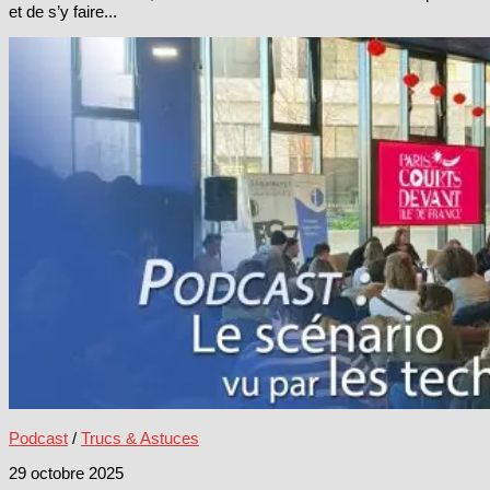
et de s’y faire...
Podcast
/
Trucs & Astuces
29 octobre 2025