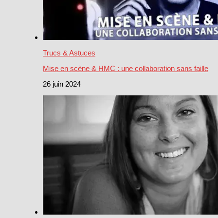
Trucs & Astuces
Mise en scène & HMC : une collaboration sans faille
26 juin 2024