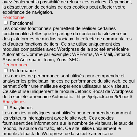
avez également la possibilité de refuser ces cookies. Cependant,
la désactivation de certains de ces cookies peut affecter votre
expérience de navigation.
Fonctionnel
Fonctionnel
Les cookies fonctionnels permettent de réaliser certaines
fonctionnalités telles que le partage du contenu du site web sur
des plateformes de médias sociaux, la collecte de commentaires
et d'autres fonctions de tiers. Ce site utilise uniquement des
modules compatibles avec Wordpress de la société américaine
Automattic. Comme par exemple : WPForms, WP Mail, Jetpack,
Akismet Anti-spam, Team, Yoast SEO.
Performance
Performance
Les cookies de performance sont utilisés pour comprendre et
analyser les principaux indices de performance du site web, ce qui
permet d'offrir une meilleure expérience utilisateur aux visiteurs.
Ce site utilise uniquement le module Jetpack Boost de Wordpress
de la société américaine Automattic : https://jetpack.com/fr/boost/
Analytiques
Analytiques
Les cookies analytiques sont utilisés pour comprendre comment
les visiteurs interagissent avec le site web. Ces cookies
fournissent des informations sur le nombre de visiteurs, le taux de
rebond, la source du trafic, etc. Ce site utilise uniquement le
module Jetpack de Wordpress de la société américaine