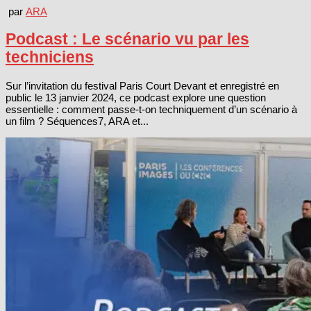
par
ARA
Podcast : Le scénario vu par les
techniciens
Sur l’invitation du festival Paris Court Devant et enregistré en
public le 13 janvier 2024, ce podcast explore une question
essentielle : comment passe-t-on techniquement d’un scénario à
un film ? Séquences7, ARA et...