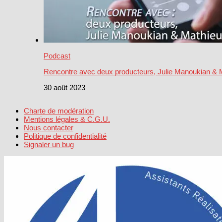
Podcast
Rencontre avec deux producteurs, Julie Manoukian & 
30 août 2023
Charte de modération
Mentions légales & C.G.U.
Nous contacter
Politique de confidentialité
Signaler un bug