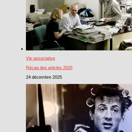
Vie associative
Récap des articles 2025
24 décembre 2025