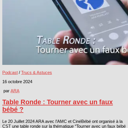
Podcast
/
Trucs & Astuces
16 octobre 2024
par
ARA
Table Ronde : Tourner avec un faux
bébé ?
Le 20 Juillet 2024 ARA avec l’AMC et CinéBébé ont organisé à la
CST une table ronde sur la thématique “Tourner avec un faux bébé