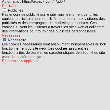
Automattic : https://jetpack.com/fr/gdpr/
Publicités
Publicités
Pas encore de publicité sur le site mais le moment venu, les
cookies publicitaires seront utilisés pour fournir aux visiteurs des
publicités et des campagnes de marketing pertinentes. Ces
cookies suivent les visiteurs à travers les sites web et collectent
des informations pour fournir des publicités personnalisées.
Nécessaire
Nécessaire
Les cookies nécessaires sont absolument indispensables au bon
fonctionnement du site web. Ces cookies assurent les
fonctionnalités de base et les caractéristiques de sécurité du site
web, de manière anonyme.
Enregistrer & appliquer