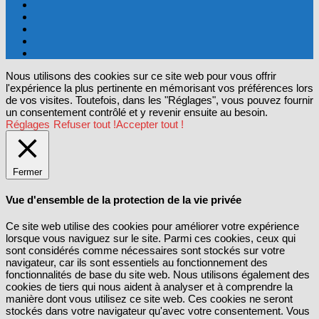
Nous utilisons des cookies sur ce site web pour vous offrir
l'expérience la plus pertinente en mémorisant vos préférences lors
de vos visites. Toutefois, dans les "Réglages", vous pouvez fournir
un consentement contrôlé et y revenir ensuite au besoin.
Réglages
Refuser tout !
Accepter tout !
Fermer
Vue d'ensemble de la protection de la vie privée
Ce site web utilise des cookies pour améliorer votre expérience
lorsque vous naviguez sur le site. Parmi ces cookies, ceux qui
sont considérés comme nécessaires sont stockés sur votre
navigateur, car ils sont essentiels au fonctionnement des
fonctionnalités de base du site web. Nous utilisons également des
cookies de tiers qui nous aident à analyser et à comprendre la
manière dont vous utilisez ce site web. Ces cookies ne seront
stockés dans votre navigateur qu'avec votre consentement. Vous