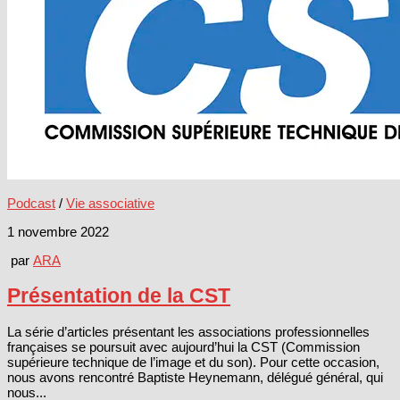
Podcast
/
Vie associative
1 novembre 2022
par
ARA
Présentation de la CST
La série d’articles présentant les associations professionnelles
françaises se poursuit avec aujourd’hui la CST (Commission
supérieure technique de l’image et du son). Pour cette occasion,
nous avons rencontré Baptiste Heynemann, délégué général, qui
nous...