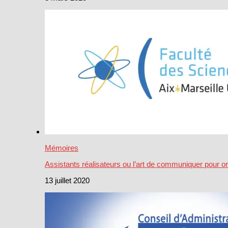
Mémoires
Assistants réalisateurs ou l’art de communiquer pour o
13 juillet 2020