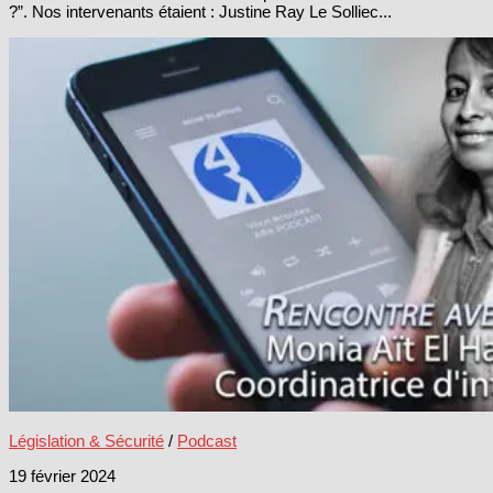
?”. Nos intervenants étaient : Justine Ray Le Solliec...
Législation & Sécurité
/
Podcast
19 février 2024