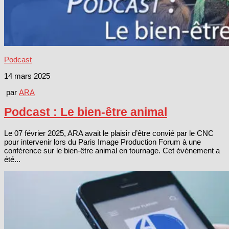
Podcast
14 mars 2025
par
ARA
Podcast : Le bien-être animal
Le 07 février 2025, ARA avait le plaisir d’être convié par le CNC
pour intervenir lors du Paris Image Production Forum à une
conférence sur le bien-être animal en tournage. Cet événement a
été...