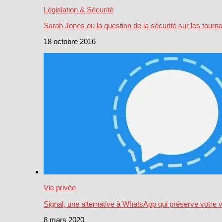
Législation & Sécurité
Sarah Jones ou la question de la sécurité sur les tourn
18 octobre 2016
Vie privée
Signal, une alternative à WhatsApp qui préserve votre v
8 mars 2020