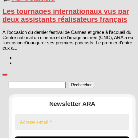
Les tournages internationaux vus par
deux assistants réalisateurs français
À l’occasion du dernier festival de Cannes et grâce à l’accueil du
Centre national du cinéma et de l’image animée (CNC), ARA a eu
l’occasion d’inaugurer ses premiers podcasts. Le premier d’entre
eux a...
Rechercher
Rechercher
Newsletter ARA