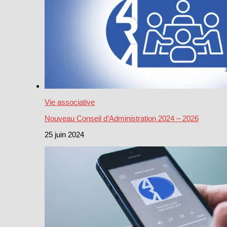
Vie associative
Nouveau Conseil d’Administration 2024 – 2026
25 juin 2024