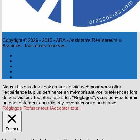
Copyright © 2026 - 2015 - ARA - Assistants Réalisateurs &
Associés. Tous droits réservés.
Nous utilisons des cookies sur ce site web pour vous offrir
l'expérience la plus pertinente en mémorisant vos préférences lors
de vos visites. Toutefois, dans les "Réglages", vous pouvez fournir
un consentement contrôlé et y revenir ensuite au besoin.
Réglages
Refuser tout !
Accepter tout !
Fermer