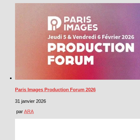
Paris Images Production Forum 2026
31 janvier 2026
par
ARA