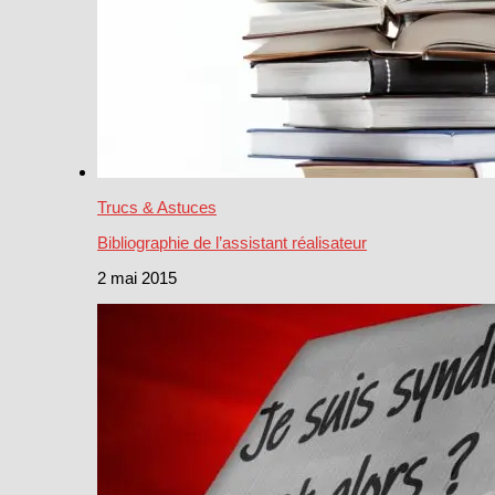
Trucs & Astuces
Bibliographie de l’assistant réalisateur
2 mai 2015