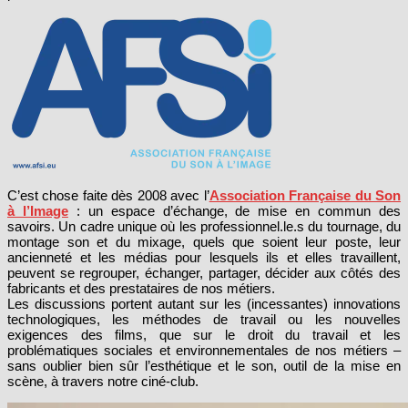
C’est chose faite dès 2008 avec l’
Association Française du Son
à l’Image
: un espace d’échange, de mise en commun des
savoirs. Un cadre unique où les professionnel.le.s du tournage, du
montage son et du mixage, quels que soient leur poste, leur
ancienneté et les médias pour lesquels ils et elles travaillent,
peuvent se regrouper, échanger, partager, décider aux côtés des
fabricants et des prestataires de nos métiers.
Les discussions portent autant sur les (incessantes) innovations
technologiques, les méthodes de travail ou les nouvelles
exigences des films, que sur le droit du travail et les
problématiques sociales et environnementales de nos métiers –
sans oublier bien sûr l’esthétique et le son, outil de la mise en
scène, à travers notre ciné-club.