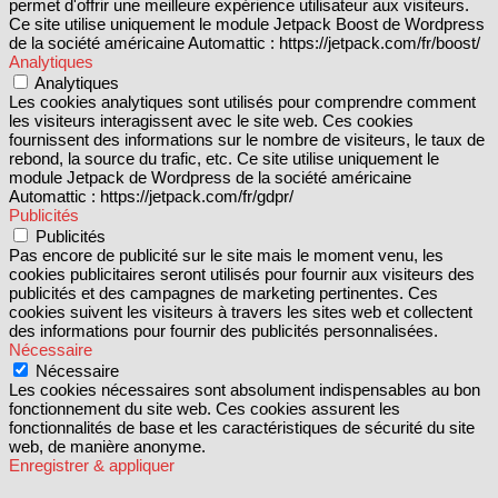
permet d'offrir une meilleure expérience utilisateur aux visiteurs.
Ce site utilise uniquement le module Jetpack Boost de Wordpress
de la société américaine Automattic : https://jetpack.com/fr/boost/
Analytiques
Analytiques
Les cookies analytiques sont utilisés pour comprendre comment
les visiteurs interagissent avec le site web. Ces cookies
fournissent des informations sur le nombre de visiteurs, le taux de
rebond, la source du trafic, etc. Ce site utilise uniquement le
module Jetpack de Wordpress de la société américaine
Automattic : https://jetpack.com/fr/gdpr/
Publicités
Publicités
Pas encore de publicité sur le site mais le moment venu, les
cookies publicitaires seront utilisés pour fournir aux visiteurs des
publicités et des campagnes de marketing pertinentes. Ces
cookies suivent les visiteurs à travers les sites web et collectent
des informations pour fournir des publicités personnalisées.
Nécessaire
Nécessaire
Les cookies nécessaires sont absolument indispensables au bon
fonctionnement du site web. Ces cookies assurent les
fonctionnalités de base et les caractéristiques de sécurité du site
web, de manière anonyme.
Enregistrer & appliquer