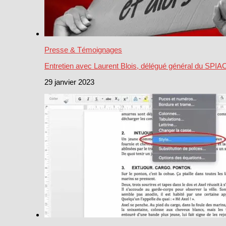
Presse & Témoignages
Entretien avec Laurent Blois, délégué général du SPI
29 janvier 2023