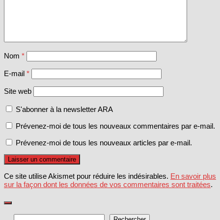
Nom
*
E-mail
*
Site web
S'abonner à la newsletter ARA
Prévenez-moi de tous les nouveaux commentaires par e-mail.
Prévenez-moi de tous les nouveaux articles par e-mail.
Ce site utilise Akismet pour réduire les indésirables.
En savoir plus
sur la façon dont les données de vos commentaires sont traitées
.
Rechercher
Rechercher