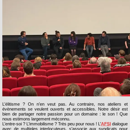
L’élitisme ? On n’en veut pas. Au contraire, nos ateliers et
évènements se veulent ouverts et accessibles. Notre désir est
bien de partager notre passion pour un domaine : le son ! Que
nous estimons largement méconnu.
L’entre-soi ? L’immobilisme ? Très peu pour nous ! L’
AFSI
dialogue
avec de multiples interlocuteurs, s’associe aux syndicats pour