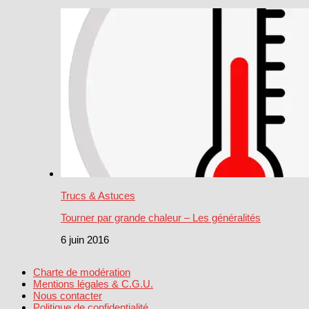
Trucs & Astuces
Tourner par grande chaleur – Les généralités
6 juin 2016
Charte de modération
Mentions légales & C.G.U.
Nous contacter
Politique de confidentialité