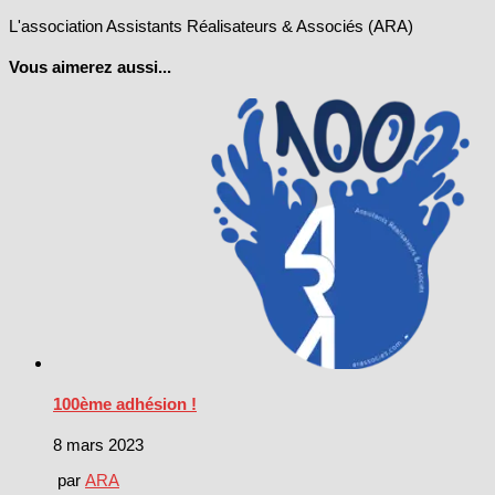
L'association Assistants Réalisateurs & Associés (ARA)
Vous aimerez aussi...
100ème adhésion !
8 mars 2023
par
ARA