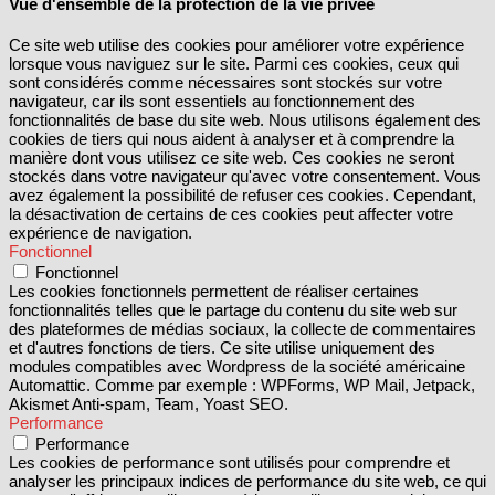
Vue d'ensemble de la protection de la vie privée
Ce site web utilise des cookies pour améliorer votre expérience
lorsque vous naviguez sur le site. Parmi ces cookies, ceux qui
sont considérés comme nécessaires sont stockés sur votre
navigateur, car ils sont essentiels au fonctionnement des
fonctionnalités de base du site web. Nous utilisons également des
cookies de tiers qui nous aident à analyser et à comprendre la
manière dont vous utilisez ce site web. Ces cookies ne seront
stockés dans votre navigateur qu'avec votre consentement. Vous
avez également la possibilité de refuser ces cookies. Cependant,
la désactivation de certains de ces cookies peut affecter votre
expérience de navigation.
Fonctionnel
Fonctionnel
Les cookies fonctionnels permettent de réaliser certaines
fonctionnalités telles que le partage du contenu du site web sur
des plateformes de médias sociaux, la collecte de commentaires
et d'autres fonctions de tiers. Ce site utilise uniquement des
modules compatibles avec Wordpress de la société américaine
Automattic. Comme par exemple : WPForms, WP Mail, Jetpack,
Akismet Anti-spam, Team, Yoast SEO.
Performance
Performance
Les cookies de performance sont utilisés pour comprendre et
analyser les principaux indices de performance du site web, ce qui