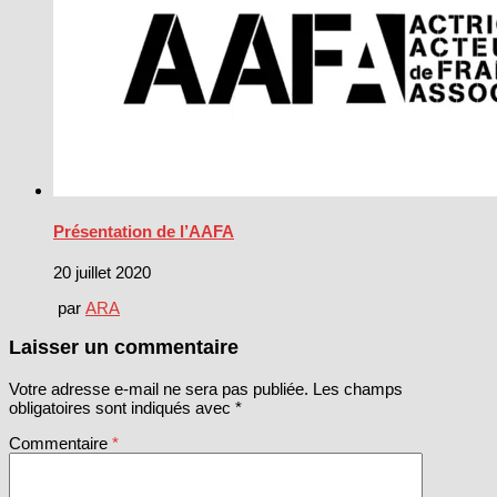
Présentation de l’AAFA
20 juillet 2020
par
ARA
Laisser un commentaire
Votre adresse e-mail ne sera pas publiée.
Les champs
obligatoires sont indiqués avec
*
Commentaire
*