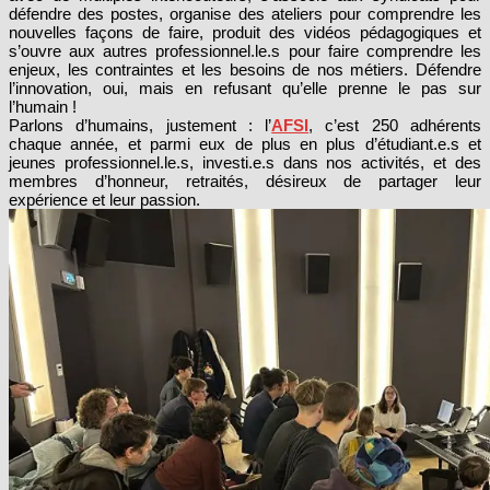
défendre des postes, organise des ateliers pour comprendre les
nouvelles façons de faire,
produit des vidéos pédagogiques et
s’ouvre aux autres professionnel.le.s pour faire comprendre les
enjeux, les contraintes et les besoins de nos métiers. Défendre
l’innovation, oui, mais en refusant qu’elle prenne le pas sur
l’humain !
Parlons d’humains, justement : l’
AFSI
, c’est 250 adhérents
chaque année, et parmi eux de plus en plus d’étudiant.e.s et
jeunes professionnel.le.s, investi.e.s dans nos activités, et des
membres d’honneur, retraités, désireux de partager leur
expérience et leur passion.