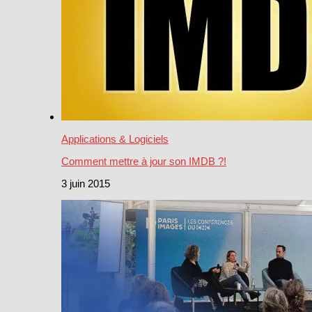
Applications & Logiciels
Comment mettre à jour son IMDB ?!
3 juin 2015