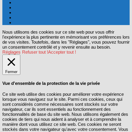
Nous utilisons des cookies sur ce site web pour vous offrir
l'expérience la plus pertinente en mémorisant vos préférences lors
de vos visites. Toutefois, dans les "Réglages", vous pouvez fournir
un consentement contrôlé et y revenir ensuite au besoin.
Réglages
Refuser tout !
Accepter tout !
Fermer
Vue d'ensemble de la protection de la vie privée
Ce site web utilise des cookies pour améliorer votre expérience
lorsque vous naviguez sur le site. Parmi ces cookies, ceux qui
sont considérés comme nécessaires sont stockés sur votre
navigateur, car ils sont essentiels au fonctionnement des
fonctionnalités de base du site web. Nous utilisons également des
cookies de tiers qui nous aident à analyser et à comprendre la
manière dont vous utilisez ce site web. Ces cookies ne seront
stockés dans votre navigateur qu'avec votre consentement. Vous