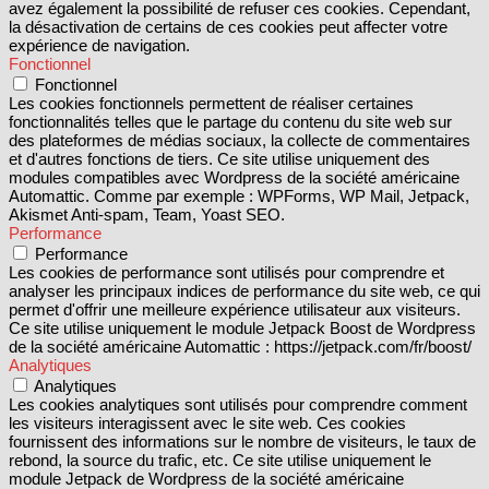
avez également la possibilité de refuser ces cookies. Cependant,
la désactivation de certains de ces cookies peut affecter votre
expérience de navigation.
Fonctionnel
Fonctionnel
Les cookies fonctionnels permettent de réaliser certaines
fonctionnalités telles que le partage du contenu du site web sur
des plateformes de médias sociaux, la collecte de commentaires
et d'autres fonctions de tiers. Ce site utilise uniquement des
modules compatibles avec Wordpress de la société américaine
Automattic. Comme par exemple : WPForms, WP Mail, Jetpack,
Akismet Anti-spam, Team, Yoast SEO.
Performance
Performance
Les cookies de performance sont utilisés pour comprendre et
analyser les principaux indices de performance du site web, ce qui
permet d'offrir une meilleure expérience utilisateur aux visiteurs.
Ce site utilise uniquement le module Jetpack Boost de Wordpress
de la société américaine Automattic : https://jetpack.com/fr/boost/
Analytiques
Analytiques
Les cookies analytiques sont utilisés pour comprendre comment
les visiteurs interagissent avec le site web. Ces cookies
fournissent des informations sur le nombre de visiteurs, le taux de
rebond, la source du trafic, etc. Ce site utilise uniquement le
module Jetpack de Wordpress de la société américaine