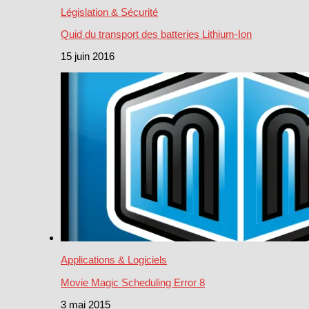
Législation & Sécurité
Quid du transport des batteries Lithium-Ion
15 juin 2016
Applications & Logiciels
Movie Magic Scheduling Error 8
3 mai 2015