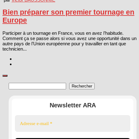
Bien préparer son premier tournage en
Europe
Participer à un tournage en France, vous en avez l’habitude.
Comment ça se passe alors si vous avez une opportunité dans un
autre pays de l’Union européenne pour y travailler en tant que
technicien...
Rechercher
Rechercher
Newsletter ARA