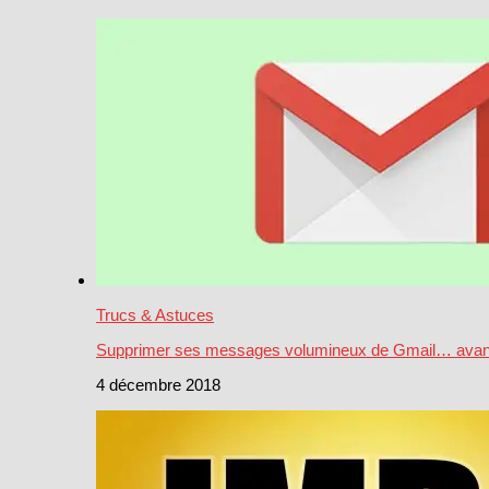
Trucs & Astuces
Supprimer ses messages volumineux de Gmail… avant 
4 décembre 2018