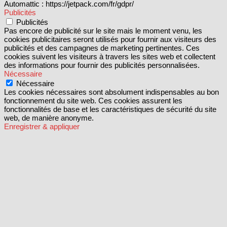
Automattic : https://jetpack.com/fr/gdpr/
Publicités
Publicités
Pas encore de publicité sur le site mais le moment venu, les
cookies publicitaires seront utilisés pour fournir aux visiteurs des
publicités et des campagnes de marketing pertinentes. Ces
cookies suivent les visiteurs à travers les sites web et collectent
des informations pour fournir des publicités personnalisées.
Nécessaire
Nécessaire
Les cookies nécessaires sont absolument indispensables au bon
fonctionnement du site web. Ces cookies assurent les
fonctionnalités de base et les caractéristiques de sécurité du site
web, de manière anonyme.
Enregistrer & appliquer