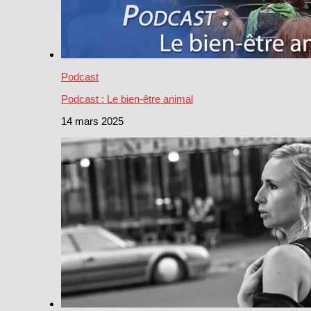
Podcast
Podcast : Le bien-être animal
14 mars 2025