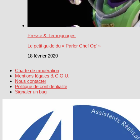
Presse & Témoignages
Le petit guide du « Parler Chef Op’ »
18 février 2020
Charte de modération
Mentions légales & C.G.U.
Nous contacter
Politique de confidentialité
Signaler un bug