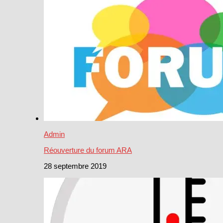
Admin
Réouverture du forum ARA
28 septembre 2019