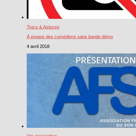
Trucs & Astuces
À propos des comédiens sans bande démo
4 avril 2018
Vie associative