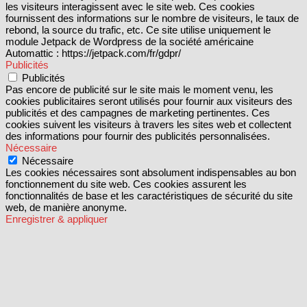
les visiteurs interagissent avec le site web. Ces cookies
fournissent des informations sur le nombre de visiteurs, le taux de
rebond, la source du trafic, etc. Ce site utilise uniquement le
module Jetpack de Wordpress de la société américaine
Automattic : https://jetpack.com/fr/gdpr/
Publicités
Publicités
Pas encore de publicité sur le site mais le moment venu, les
cookies publicitaires seront utilisés pour fournir aux visiteurs des
publicités et des campagnes de marketing pertinentes. Ces
cookies suivent les visiteurs à travers les sites web et collectent
des informations pour fournir des publicités personnalisées.
Nécessaire
Nécessaire
Les cookies nécessaires sont absolument indispensables au bon
fonctionnement du site web. Ces cookies assurent les
fonctionnalités de base et les caractéristiques de sécurité du site
web, de manière anonyme.
Enregistrer & appliquer