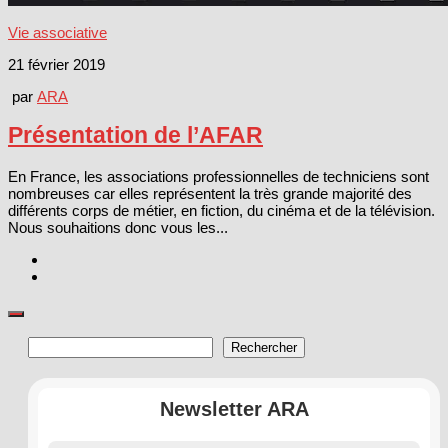
Vie associative
21 février 2019
par
ARA
Présentation de l’AFAR
En France, les associations professionnelles de techniciens sont
nombreuses car elles représentent la très grande majorité des
différents corps de métier, en fiction, du cinéma et de la télévision.
Nous souhaitions donc vous les...
Rechercher
Rechercher
Newsletter ARA