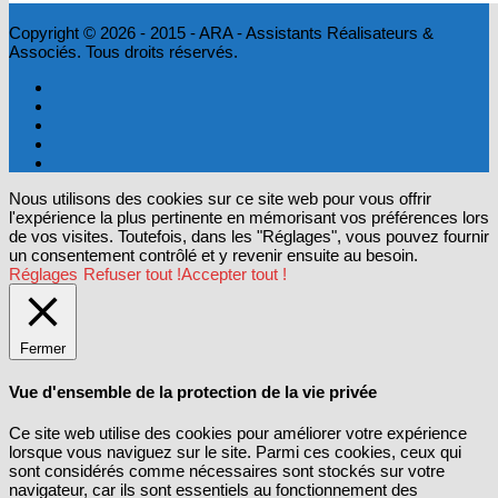
Copyright © 2026 - 2015 - ARA - Assistants Réalisateurs &
Associés. Tous droits réservés.
Nous utilisons des cookies sur ce site web pour vous offrir
l'expérience la plus pertinente en mémorisant vos préférences lors
de vos visites. Toutefois, dans les "Réglages", vous pouvez fournir
un consentement contrôlé et y revenir ensuite au besoin.
Réglages
Refuser tout !
Accepter tout !
Fermer
Vue d'ensemble de la protection de la vie privée
Ce site web utilise des cookies pour améliorer votre expérience
lorsque vous naviguez sur le site. Parmi ces cookies, ceux qui
sont considérés comme nécessaires sont stockés sur votre
navigateur, car ils sont essentiels au fonctionnement des