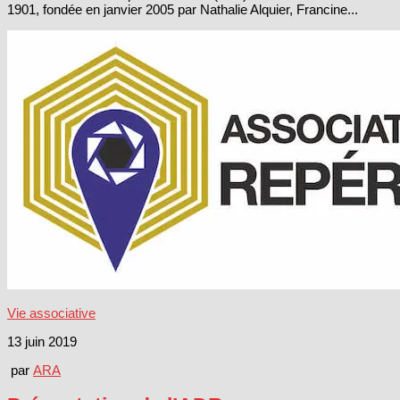
1901, fondée en janvier 2005 par Nathalie Alquier, Francine...
Vie associative
13 juin 2019
par
ARA