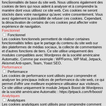
fonctionnalités de base du site web. Nous utilisons également des
cookies de tiers qui nous aident à analyser et à comprendre la
manière dont vous utilisez ce site web. Ces cookies ne seront
stockés dans votre navigateur qu'avec votre consentement. Vous
avez également la possibilité de refuser ces cookies. Cependant,
la désactivation de certains de ces cookies peut affecter votre
expérience de navigation.
Fonctionnel
Fonctionnel
Les cookies fonctionnels permettent de réaliser certaines
fonctionnalités telles que le partage du contenu du site web sur
des plateformes de médias sociaux, la collecte de commentaires
et d'autres fonctions de tiers. Ce site utilise uniquement des
modules compatibles avec Wordpress de la société américaine
Automattic. Comme par exemple : WPForms, WP Mail, Jetpack,
Akismet Anti-spam, Team, Yoast SEO.
Performance
Performance
Les cookies de performance sont utilisés pour comprendre et
analyser les principaux indices de performance du site web, ce qui
permet d'offrir une meilleure expérience utilisateur aux visiteurs.
Ce site utilise uniquement le module Jetpack Boost de Wordpress
de la société américaine Automattic : https://jetpack.com/fr/boost/
Analytiques
Analytiques
Les cookies analytiques sont utilisés pour comprendre comment