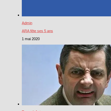
Admin
ARA fête ses 5 ans
1 mai 2020