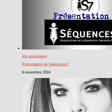
Vie associative
Présentation de Séquences7
6 novembre 2024