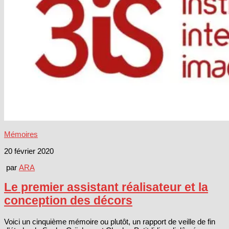
Mémoires
20 février 2020
par
ARA
Le premier assistant réalisateur et la
conception des décors
Voici un cinquième mémoire ou plutôt, un rapport de veille de fin