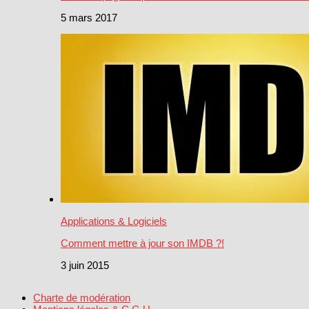
5 mars 2017
Applications & Logiciels
Comment mettre à jour son IMDB ?!
3 juin 2015
Charte de modération