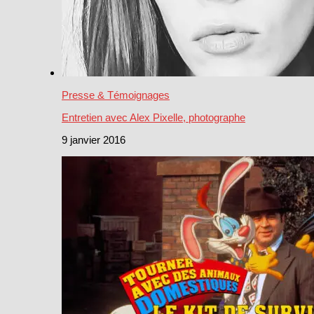
Presse & Témoignages
Entretien avec Alex Pixelle, photographe
9 janvier 2016