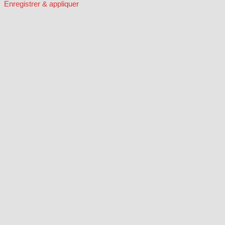
Enregistrer & appliquer