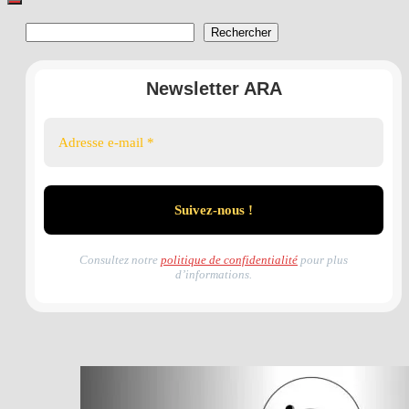
Rechercher
Rechercher
Newsletter ARA
Consultez notre
politique de confidentialité
pour plus
d’informations.