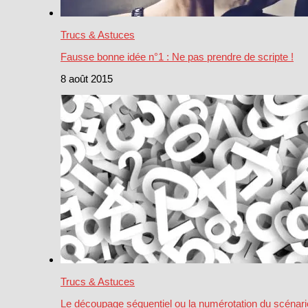
Trucs & Astuces
Fausse bonne idée n°1 : Ne pas prendre de scripte !
8 août 2015
Trucs & Astuces
Le découpage séquentiel ou la numérotation du scénari