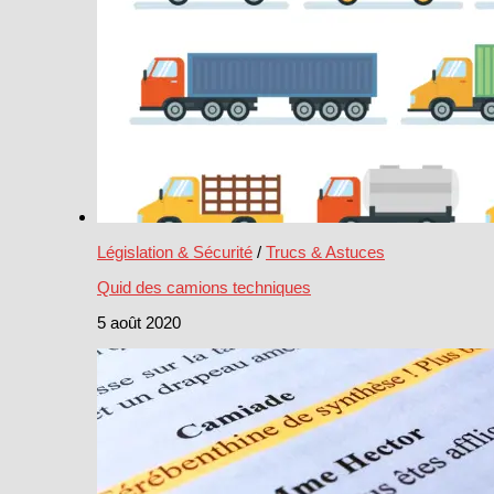
Législation & Sécurité
/
Trucs & Astuces
Quid des camions techniques
5 août 2020