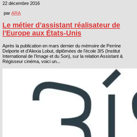
22 décembre 2016
par
ARA
Le métier d’assistant réalisateur de
l’Europe aux États-Unis
Après la publication en mars dernier du mémoire de Perrine
Delporte et d’Alexia Lobut, diplômées de l’école 3IS (Institut
International de l’Image et du Son), sur la relation Assistant &
Régisseur cinéma, voici un...