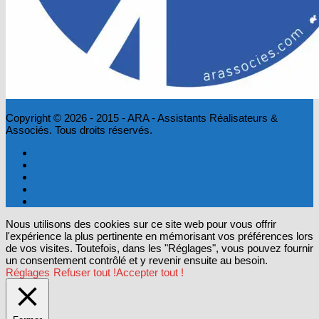
Copyright © 2026 - 2015 - ARA - Assistants Réalisateurs &
Associés. Tous droits réservés.
Nous utilisons des cookies sur ce site web pour vous offrir
l'expérience la plus pertinente en mémorisant vos préférences lors
de vos visites. Toutefois, dans les "Réglages", vous pouvez fournir
un consentement contrôlé et y revenir ensuite au besoin.
Réglages
Refuser tout !
Accepter tout !