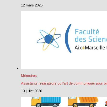
12 mars 2025
Mémoires
Assistants réalisateurs ou l’art de communiquer pour o
13 juillet 2020