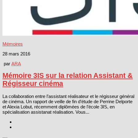
Mémoires
28 mars 2016
par
ARA
Mémoire 3IS sur la relation Assistant &
Régisseur cinéma
La collaboration entre l’assistant réalisateur et le régisseur général
de cinéma. Un rapport de veille de fin d’étude de Perrine Delporte
et Alexia Lobut, récemment diplômées de l’école 3IS, en
spécialisation assistanat réalisation. Vous...