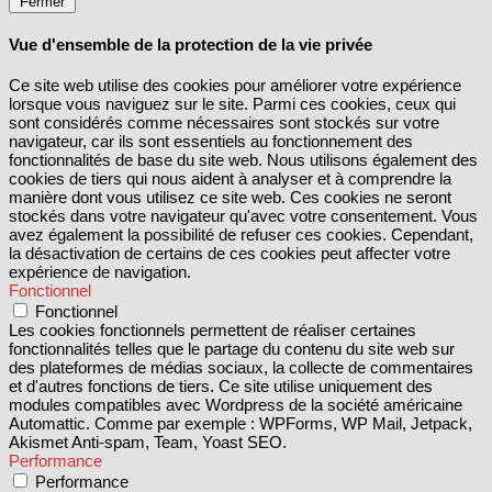
Fermer
Vue d'ensemble de la protection de la vie privée
Ce site web utilise des cookies pour améliorer votre expérience
lorsque vous naviguez sur le site. Parmi ces cookies, ceux qui
sont considérés comme nécessaires sont stockés sur votre
navigateur, car ils sont essentiels au fonctionnement des
fonctionnalités de base du site web. Nous utilisons également des
cookies de tiers qui nous aident à analyser et à comprendre la
manière dont vous utilisez ce site web. Ces cookies ne seront
stockés dans votre navigateur qu'avec votre consentement. Vous
avez également la possibilité de refuser ces cookies. Cependant,
la désactivation de certains de ces cookies peut affecter votre
expérience de navigation.
Fonctionnel
Fonctionnel
Les cookies fonctionnels permettent de réaliser certaines
fonctionnalités telles que le partage du contenu du site web sur
des plateformes de médias sociaux, la collecte de commentaires
et d'autres fonctions de tiers. Ce site utilise uniquement des
modules compatibles avec Wordpress de la société américaine
Automattic. Comme par exemple : WPForms, WP Mail, Jetpack,
Akismet Anti-spam, Team, Yoast SEO.
Performance
Performance