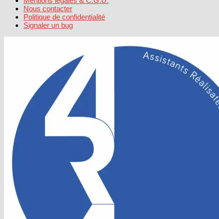
Mentions légales & C.G.U.
Nous contacter
Politique de confidentialité
Signaler un bug