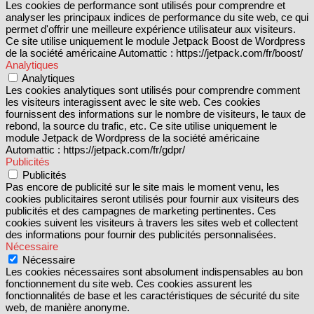
Les cookies de performance sont utilisés pour comprendre et
analyser les principaux indices de performance du site web, ce qui
permet d'offrir une meilleure expérience utilisateur aux visiteurs.
Ce site utilise uniquement le module Jetpack Boost de Wordpress
de la société américaine Automattic : https://jetpack.com/fr/boost/
Analytiques
Analytiques
Les cookies analytiques sont utilisés pour comprendre comment
les visiteurs interagissent avec le site web. Ces cookies
fournissent des informations sur le nombre de visiteurs, le taux de
rebond, la source du trafic, etc. Ce site utilise uniquement le
module Jetpack de Wordpress de la société américaine
Automattic : https://jetpack.com/fr/gdpr/
Publicités
Publicités
Pas encore de publicité sur le site mais le moment venu, les
cookies publicitaires seront utilisés pour fournir aux visiteurs des
publicités et des campagnes de marketing pertinentes. Ces
cookies suivent les visiteurs à travers les sites web et collectent
des informations pour fournir des publicités personnalisées.
Nécessaire
Nécessaire
Les cookies nécessaires sont absolument indispensables au bon
fonctionnement du site web. Ces cookies assurent les
fonctionnalités de base et les caractéristiques de sécurité du site
web, de manière anonyme.