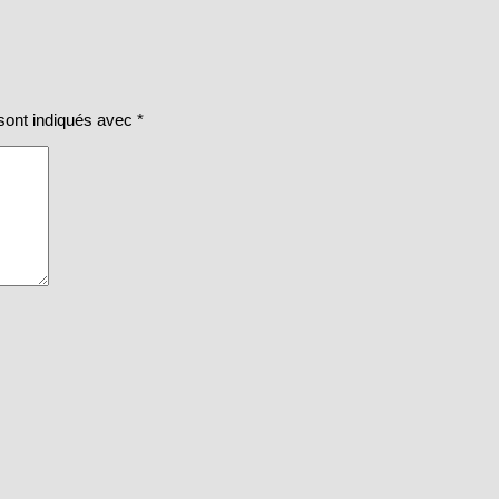
sont indiqués avec
*