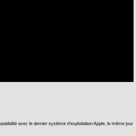
patibilité avec le dernier système d’exploitation Apple, le même jour