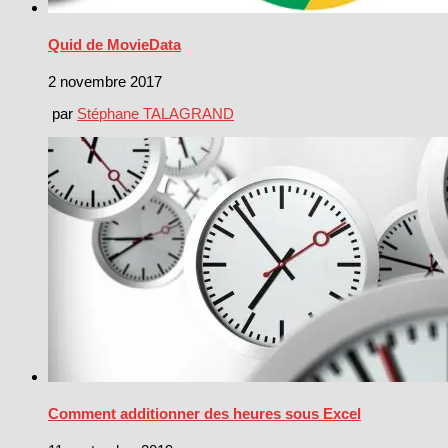
Quid de MovieData
2 novembre 2017
par
Stéphane TALAGRAND
Comment additionner des heures sous Excel