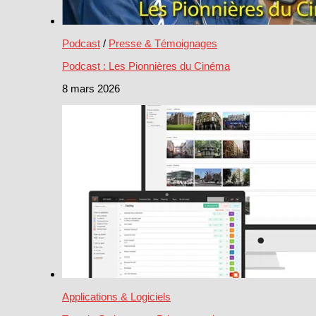
Podcast
/
Presse & Témoignages
Podcast : Les Pionnières du Cinéma
8 mars 2026
Applications & Logiciels