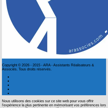
Copyright © 2026 - 2015 - ARA - Assistants Réalisateurs &
Associés. Tous droits réservés.
Nous utilisons des cookies sur ce site web pour vous offrir
l'expérience la plus pertinente en mémorisant vos préférences lors