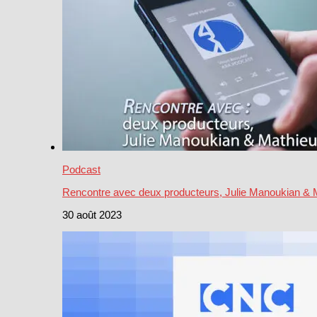
Podcast
Rencontre avec deux producteurs, Julie Manoukian & 
30 août 2023