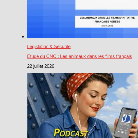
Législation & Sécurité
Étude du CNC : Les animaux dans les films français
22 juillet 2026