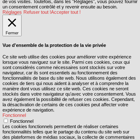
de vos visites. Toutefois, dans les "Réglages", vous pouvez fournir
un consentement contrôlé et y revenir ensuite au besoin.
Réglages
Refuser tout !
Accepter tout !
Fermer
Vue d'ensemble de la protection de la vie privée
Ce site web utilise des cookies pour améliorer votre expérience
lorsque vous naviguez sur le site. Parmi ces cookies, ceux qui
sont considérés comme nécessaires sont stockés sur votre
navigateur, car ils sont essentiels au fonctionnement des
fonctionnalités de base du site web. Nous utilisons également des
cookies de tiers qui nous aident à analyser et à comprendre la
manière dont vous utilisez ce site web. Ces cookies ne seront
stockés dans votre navigateur qu'avec votre consentement. Vous
avez également la possibilité de refuser ces cookies. Cependant,
la désactivation de certains de ces cookies peut affecter votre
expérience de navigation.
Fonctionnel
Fonctionnel
Les cookies fonctionnels permettent de réaliser certaines
fonctionnalités telles que le partage du contenu du site web sur
des plateformes de médias sociaux, la collecte de commentaires