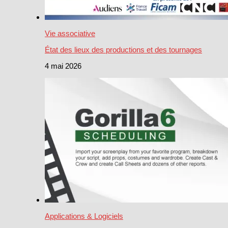
Vie associative
État des lieux des productions et des tournages
4 mai 2026
Applications & Logiciels