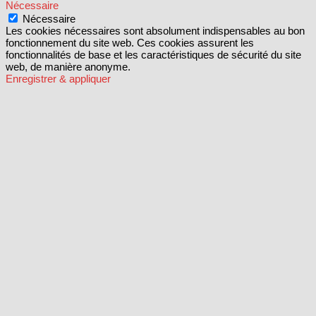
Nécessaire
Nécessaire
Les cookies nécessaires sont absolument indispensables au bon
fonctionnement du site web. Ces cookies assurent les
fonctionnalités de base et les caractéristiques de sécurité du site
web, de manière anonyme.
Enregistrer & appliquer