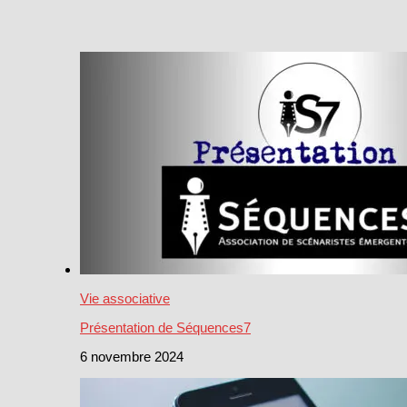
Vie associative
Présentation de Séquences7
6 novembre 2024