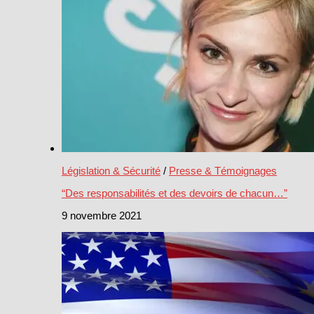
Législation & Sécurité
/
Presse & Témoignages
“Des responsabilités et des devoirs de chacun…”
9 novembre 2021