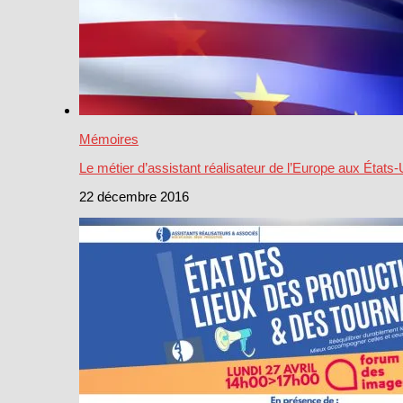
Mémoires
Le métier d’assistant réalisateur de l’Europe aux États-
22 décembre 2016