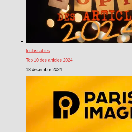
Inclassables
Top 10 des articles 2024
18 décembre 2024