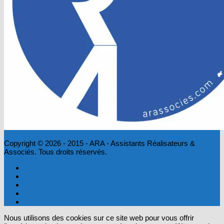
Copyright © 2026 - 2015 - ARA - Assistants Réalisateurs &
Associés. Tous droits réservés.
Nous utilisons des cookies sur ce site web pour vous offrir