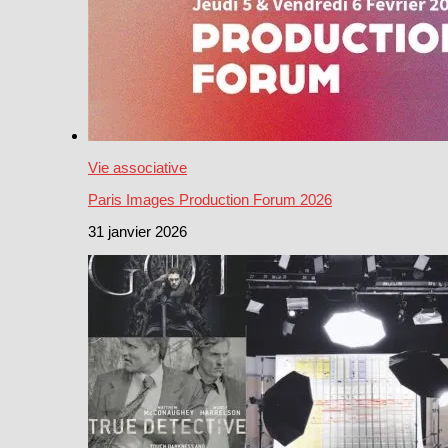
Vie associative
Paris Images Production Forum 2026
31 janvier 2026