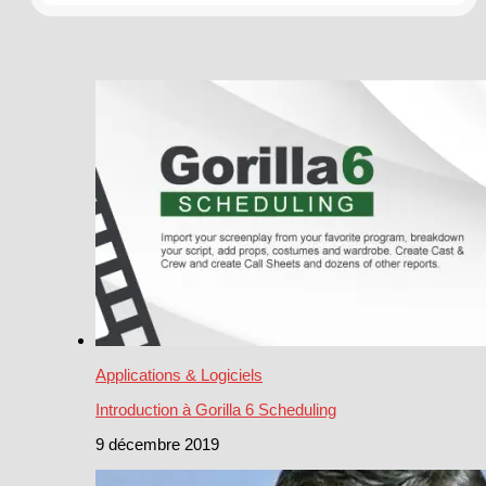
Applications & Logiciels
Introduction à Gorilla 6 Scheduling
9 décembre 2019