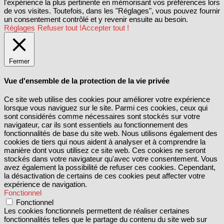
l'expérience la plus pertinente en mémorisant vos préférences lors
de vos visites. Toutefois, dans les "Réglages", vous pouvez fournir
un consentement contrôlé et y revenir ensuite au besoin.
Réglages
Refuser tout !
Accepter tout !
Fermer
Vue d'ensemble de la protection de la vie privée
Ce site web utilise des cookies pour améliorer votre expérience
lorsque vous naviguez sur le site. Parmi ces cookies, ceux qui
sont considérés comme nécessaires sont stockés sur votre
navigateur, car ils sont essentiels au fonctionnement des
fonctionnalités de base du site web. Nous utilisons également des
cookies de tiers qui nous aident à analyser et à comprendre la
manière dont vous utilisez ce site web. Ces cookies ne seront
stockés dans votre navigateur qu'avec votre consentement. Vous
avez également la possibilité de refuser ces cookies. Cependant,
la désactivation de certains de ces cookies peut affecter votre
expérience de navigation.
Fonctionnel
Fonctionnel
Les cookies fonctionnels permettent de réaliser certaines
fonctionnalités telles que le partage du contenu du site web sur