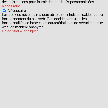
des informations pour fournir des publicités personnalisées.
Nécessaire
Nécessaire
Les cookies nécessaires sont absolument indispensables au bon
fonctionnement du site web. Ces cookies assurent les
fonctionnalités de base et les caractéristiques de sécurité du site
web, de manière anonyme.
Enregistrer & appliquer