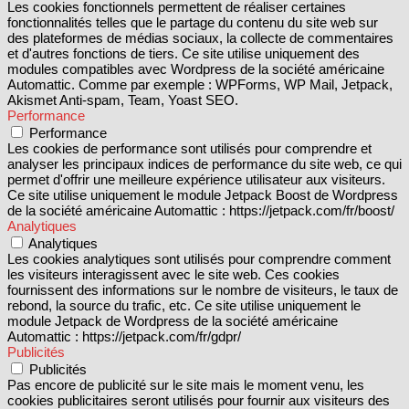
Les cookies fonctionnels permettent de réaliser certaines
fonctionnalités telles que le partage du contenu du site web sur
des plateformes de médias sociaux, la collecte de commentaires
et d'autres fonctions de tiers. Ce site utilise uniquement des
modules compatibles avec Wordpress de la société américaine
Automattic. Comme par exemple : WPForms, WP Mail, Jetpack,
Akismet Anti-spam, Team, Yoast SEO.
Performance
Performance
Les cookies de performance sont utilisés pour comprendre et
analyser les principaux indices de performance du site web, ce qui
permet d'offrir une meilleure expérience utilisateur aux visiteurs.
Ce site utilise uniquement le module Jetpack Boost de Wordpress
de la société américaine Automattic : https://jetpack.com/fr/boost/
Analytiques
Analytiques
Les cookies analytiques sont utilisés pour comprendre comment
les visiteurs interagissent avec le site web. Ces cookies
fournissent des informations sur le nombre de visiteurs, le taux de
rebond, la source du trafic, etc. Ce site utilise uniquement le
module Jetpack de Wordpress de la société américaine
Automattic : https://jetpack.com/fr/gdpr/
Publicités
Publicités
Pas encore de publicité sur le site mais le moment venu, les
cookies publicitaires seront utilisés pour fournir aux visiteurs des