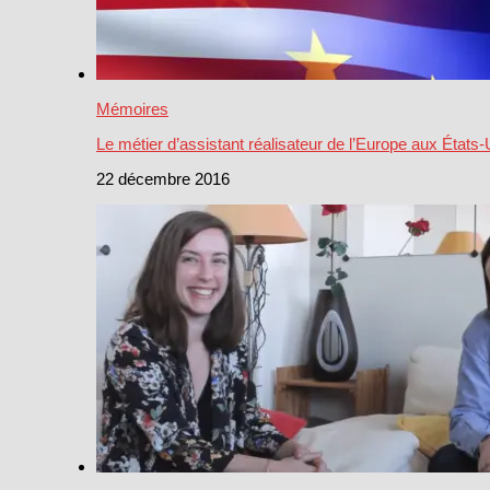
Mémoires
Le métier d’assistant réalisateur de l’Europe aux États-
22 décembre 2016