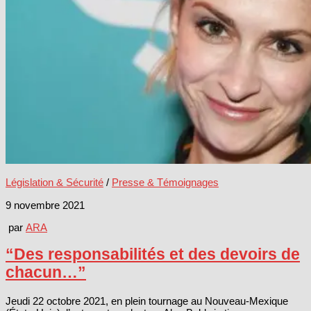
Législation & Sécurité
/
Presse & Témoignages
9 novembre 2021
par
ARA
“Des responsabilités et des devoirs de
chacun…”
Jeudi 22 octobre 2021, en plein tournage au Nouveau-Mexique