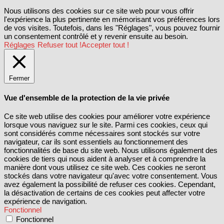
Nous utilisons des cookies sur ce site web pour vous offrir
l'expérience la plus pertinente en mémorisant vos préférences lors
de vos visites. Toutefois, dans les "Réglages", vous pouvez fournir
un consentement contrôlé et y revenir ensuite au besoin.
Réglages
Refuser tout !
Accepter tout !
Fermer
Vue d'ensemble de la protection de la vie privée
Ce site web utilise des cookies pour améliorer votre expérience
lorsque vous naviguez sur le site. Parmi ces cookies, ceux qui
sont considérés comme nécessaires sont stockés sur votre
navigateur, car ils sont essentiels au fonctionnement des
fonctionnalités de base du site web. Nous utilisons également des
cookies de tiers qui nous aident à analyser et à comprendre la
manière dont vous utilisez ce site web. Ces cookies ne seront
stockés dans votre navigateur qu'avec votre consentement. Vous
avez également la possibilité de refuser ces cookies. Cependant,
la désactivation de certains de ces cookies peut affecter votre
expérience de navigation.
Fonctionnel
Fonctionnel