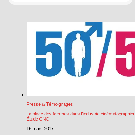
Presse & Témoignages
La place des femmes dans l’industrie cinématographique
Étude CNC
16 mars 2017