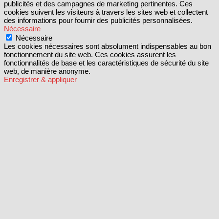
publicités et des campagnes de marketing pertinentes. Ces
cookies suivent les visiteurs à travers les sites web et collectent
des informations pour fournir des publicités personnalisées.
Nécessaire
Nécessaire
Les cookies nécessaires sont absolument indispensables au bon
fonctionnement du site web. Ces cookies assurent les
fonctionnalités de base et les caractéristiques de sécurité du site
web, de manière anonyme.
Enregistrer & appliquer