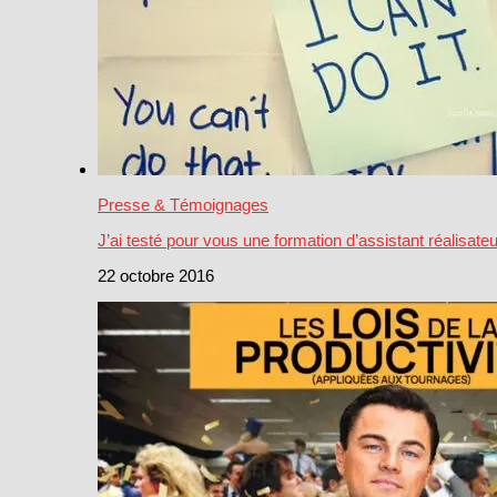
Presse & Témoignages
J’ai testé pour vous une formation d’assistant réalisateu
22 octobre 2016