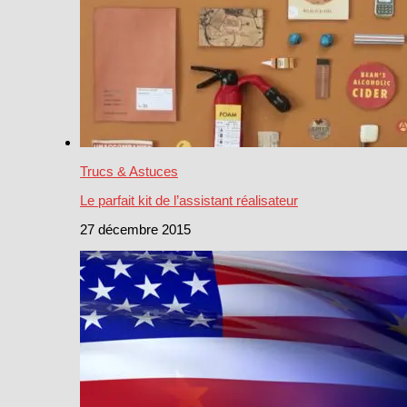
Trucs & Astuces
Le parfait kit de l’assistant réalisateur
27 décembre 2015