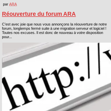
par
ARA
Réouverture du forum ARA
C’est avec joie que nous vous annonçons la réouverture de notre
forum, longtemps fermé suite à une migration serveur et logiciel !
Toutes nos excuses. Il est donc de nouveau à votre disposition
pour...