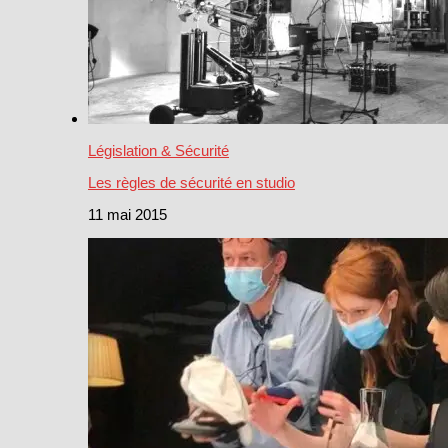
Législation & Sécurité
Les règles de sécurité en studio
11 mai 2015