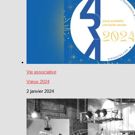
Vie associative
Vœux 2024
2 janvier 2024