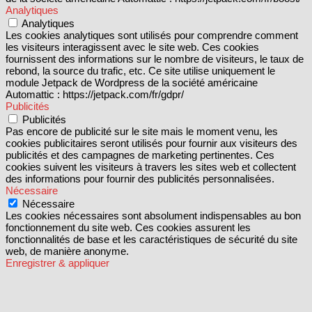
Analytiques
Analytiques
Les cookies analytiques sont utilisés pour comprendre comment
les visiteurs interagissent avec le site web. Ces cookies
fournissent des informations sur le nombre de visiteurs, le taux de
rebond, la source du trafic, etc. Ce site utilise uniquement le
module Jetpack de Wordpress de la société américaine
Automattic : https://jetpack.com/fr/gdpr/
Publicités
Publicités
Pas encore de publicité sur le site mais le moment venu, les
cookies publicitaires seront utilisés pour fournir aux visiteurs des
publicités et des campagnes de marketing pertinentes. Ces
cookies suivent les visiteurs à travers les sites web et collectent
des informations pour fournir des publicités personnalisées.
Nécessaire
Nécessaire
Les cookies nécessaires sont absolument indispensables au bon
fonctionnement du site web. Ces cookies assurent les
fonctionnalités de base et les caractéristiques de sécurité du site
web, de manière anonyme.
Enregistrer & appliquer