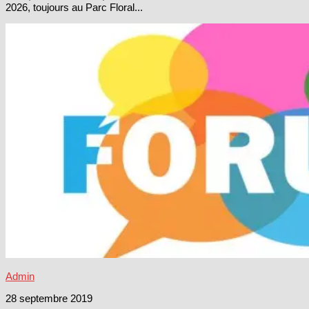
2026, toujours au Parc Floral...
Admin
28 septembre 2019