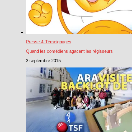
Presse & Témoignages
Quand les comédiens agacent les régisseurs
3 septembre 2015