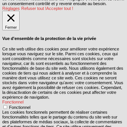
un consentement contrôlé et y revenir ensuite au besoin.
Réglages
Refuser tout !
Accepter tout !
Fermer
Vue d'ensemble de la protection de la vie privée
Ce site web utilise des cookies pour améliorer votre expérience
lorsque vous naviguez sur le site. Parmi ces cookies, ceux qui
sont considérés comme nécessaires sont stockés sur votre
navigateur, car ils sont essentiels au fonctionnement des
fonctionnalités de base du site web. Nous utilisons également des
cookies de tiers qui nous aident à analyser et à comprendre la
manière dont vous utilisez ce site web. Ces cookies ne seront
stockés dans votre navigateur qu'avec votre consentement. Vous
avez également la possibilité de refuser ces cookies. Cependant,
la désactivation de certains de ces cookies peut affecter votre
expérience de navigation.
Fonctionnel
Fonctionnel
Les cookies fonctionnels permettent de réaliser certaines
fonctionnalités telles que le partage du contenu du site web sur
des plateformes de médias sociaux, la collecte de commentaires
et d'autres fonctions de tiers. Ce site utilise uniquement des