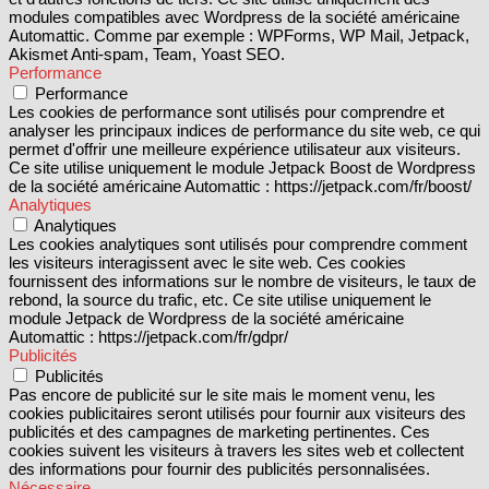
modules compatibles avec Wordpress de la société américaine
Automattic. Comme par exemple : WPForms, WP Mail, Jetpack,
Akismet Anti-spam, Team, Yoast SEO.
Performance
Performance
Les cookies de performance sont utilisés pour comprendre et
analyser les principaux indices de performance du site web, ce qui
permet d'offrir une meilleure expérience utilisateur aux visiteurs.
Ce site utilise uniquement le module Jetpack Boost de Wordpress
de la société américaine Automattic : https://jetpack.com/fr/boost/
Analytiques
Analytiques
Les cookies analytiques sont utilisés pour comprendre comment
les visiteurs interagissent avec le site web. Ces cookies
fournissent des informations sur le nombre de visiteurs, le taux de
rebond, la source du trafic, etc. Ce site utilise uniquement le
module Jetpack de Wordpress de la société américaine
Automattic : https://jetpack.com/fr/gdpr/
Publicités
Publicités
Pas encore de publicité sur le site mais le moment venu, les
cookies publicitaires seront utilisés pour fournir aux visiteurs des
publicités et des campagnes de marketing pertinentes. Ces
cookies suivent les visiteurs à travers les sites web et collectent
des informations pour fournir des publicités personnalisées.
Nécessaire