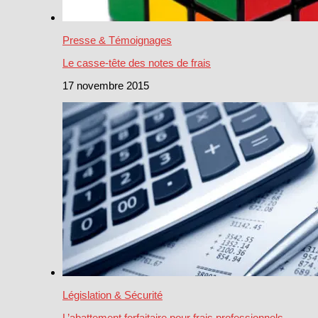
Presse & Témoignages
Le casse-tête des notes de frais
17 novembre 2015
Législation & Sécurité
L’abattement forfaitaire pour frais professionnels