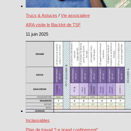
Trucs & Astuces
/
Vie associative
ARA visite le Backlot de TSF
11 juin 2025
Inclassables
Plan de travail “Le grand confinement”