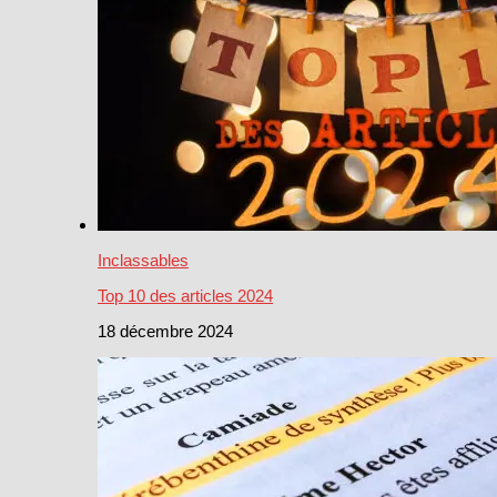
Inclassables
Top 10 des articles 2024
18 décembre 2024