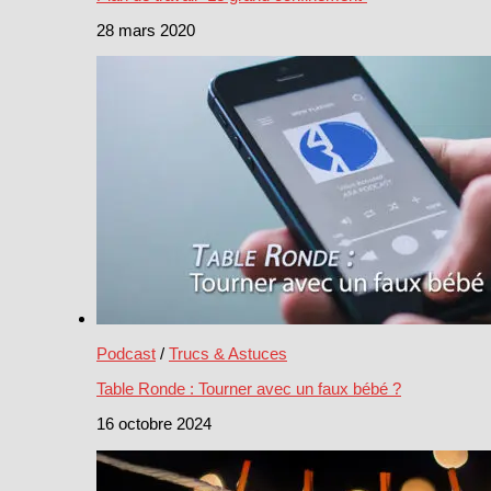
28 mars 2020
Podcast
/
Trucs & Astuces
Table Ronde : Tourner avec un faux bébé ?
16 octobre 2024