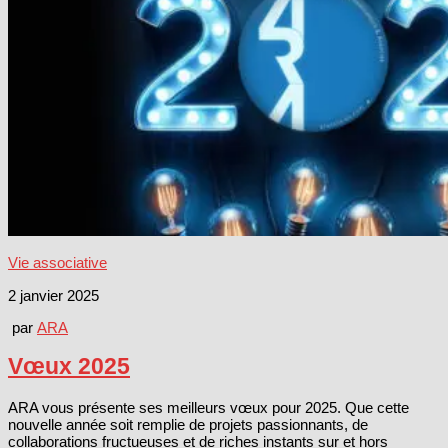
Vie associative
2 janvier 2025
par
ARA
Vœux 2025
ARA vous présente ses meilleurs vœux pour 2025. Que cette
nouvelle année soit remplie de projets passionnants, de
collaborations fructueuses et de riches instants sur et hors