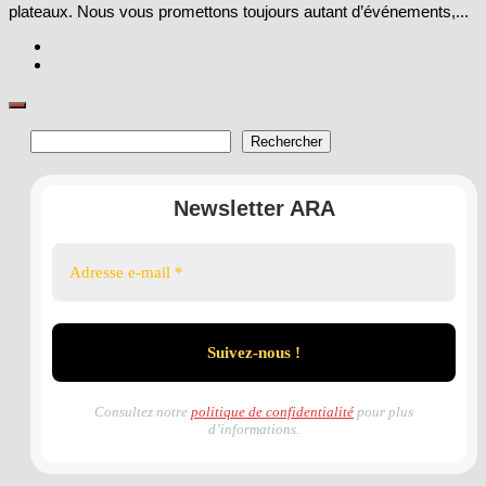
plateaux. Nous vous promettons toujours autant d’événements,...
Rechercher
Rechercher
Newsletter ARA
Consultez notre
politique de confidentialité
pour plus
d’informations.