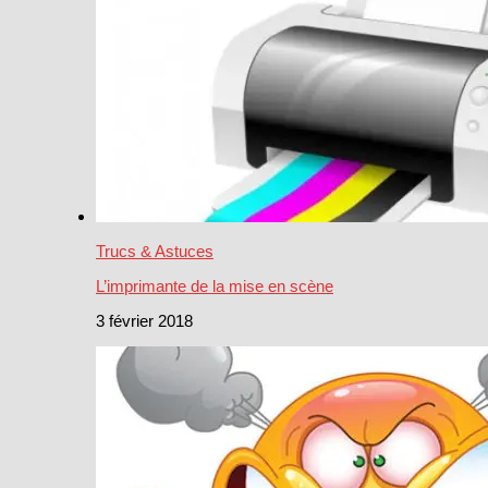
Trucs & Astuces
L’imprimante de la mise en scène
3 février 2018