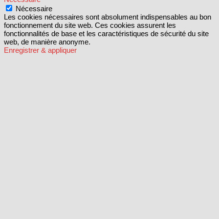
Nécessaire
Les cookies nécessaires sont absolument indispensables au bon
fonctionnement du site web. Ces cookies assurent les
fonctionnalités de base et les caractéristiques de sécurité du site
web, de manière anonyme.
Enregistrer & appliquer