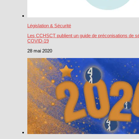
Législation & Sécurité
Les CCHSCT publient un guide de préconisations de séc
COVID-19
28 mai 2020