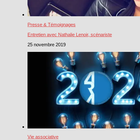
Presse & Témoignages
Entretien avec Nathalie Lenoir, scénariste
25 novembre 2019
Vie associative