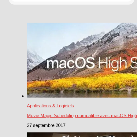
Applications & Logiciels
Movie Magic Scheduling compatible avec macOS High 
27 septembre 2017