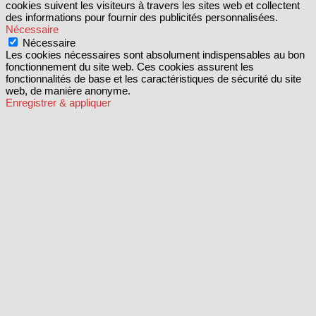
cookies suivent les visiteurs à travers les sites web et collectent
des informations pour fournir des publicités personnalisées.
Nécessaire
Nécessaire
Les cookies nécessaires sont absolument indispensables au bon
fonctionnement du site web. Ces cookies assurent les
fonctionnalités de base et les caractéristiques de sécurité du site
web, de manière anonyme.
Enregistrer & appliquer