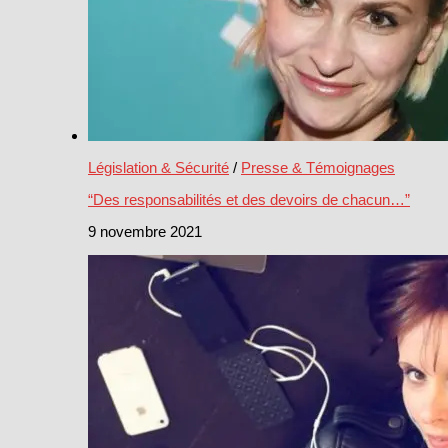
Législation & Sécurité
/
Presse & Témoignages
“Des responsabilités et des devoirs de chacun…”
9 novembre 2021