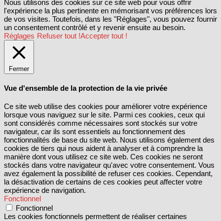
Nous utilisons des cookies sur ce site web pour vous offrir
l'expérience la plus pertinente en mémorisant vos préférences lors
de vos visites. Toutefois, dans les "Réglages", vous pouvez fournir
un consentement contrôlé et y revenir ensuite au besoin.
Réglages
Refuser tout !
Accepter tout !
Fermer
Vue d'ensemble de la protection de la vie privée
Ce site web utilise des cookies pour améliorer votre expérience
lorsque vous naviguez sur le site. Parmi ces cookies, ceux qui
sont considérés comme nécessaires sont stockés sur votre
navigateur, car ils sont essentiels au fonctionnement des
fonctionnalités de base du site web. Nous utilisons également des
cookies de tiers qui nous aident à analyser et à comprendre la
manière dont vous utilisez ce site web. Ces cookies ne seront
stockés dans votre navigateur qu'avec votre consentement. Vous
avez également la possibilité de refuser ces cookies. Cependant,
la désactivation de certains de ces cookies peut affecter votre
expérience de navigation.
Fonctionnel
Fonctionnel
Les cookies fonctionnels permettent de réaliser certaines