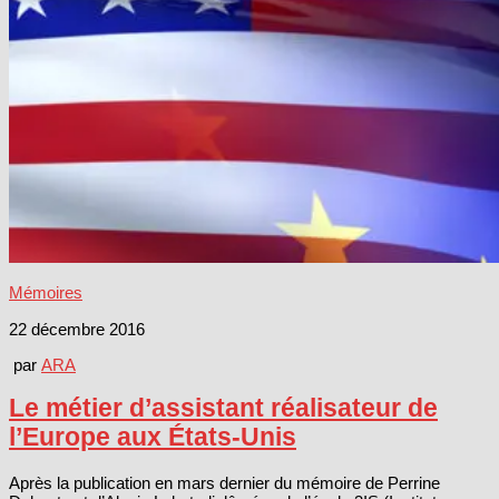
Mémoires
22 décembre 2016
par
ARA
Le métier d’assistant réalisateur de
l’Europe aux États-Unis
Après la publication en mars dernier du mémoire de Perrine