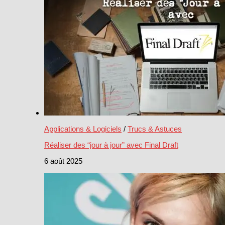
Applications & Logiciels
/
Trucs & Astuces
Réaliser des “jour à jour” avec Final Draft
6 août 2025