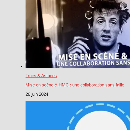
Trucs & Astuces
Mise en scène & HMC : une collaboration sans faille
26 juin 2024