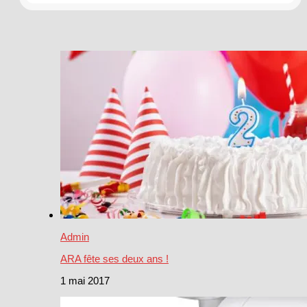
Admin
ARA fête ses deux ans !
1 mai 2017