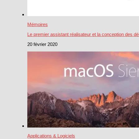
Mémoires
Le premier assistant réalisateur et la conception des d
20 février 2020
Applications & Logiciels