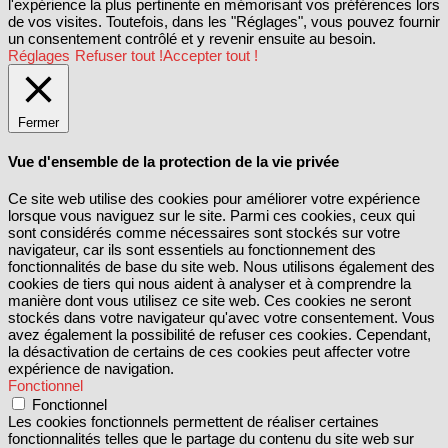
l'expérience la plus pertinente en mémorisant vos préférences lors
de vos visites. Toutefois, dans les "Réglages", vous pouvez fournir
un consentement contrôlé et y revenir ensuite au besoin.
Réglages
Refuser tout !
Accepter tout !
Fermer
Vue d'ensemble de la protection de la vie privée
Ce site web utilise des cookies pour améliorer votre expérience
lorsque vous naviguez sur le site. Parmi ces cookies, ceux qui
sont considérés comme nécessaires sont stockés sur votre
navigateur, car ils sont essentiels au fonctionnement des
fonctionnalités de base du site web. Nous utilisons également des
cookies de tiers qui nous aident à analyser et à comprendre la
manière dont vous utilisez ce site web. Ces cookies ne seront
stockés dans votre navigateur qu'avec votre consentement. Vous
avez également la possibilité de refuser ces cookies. Cependant,
la désactivation de certains de ces cookies peut affecter votre
expérience de navigation.
Fonctionnel
Fonctionnel
Les cookies fonctionnels permettent de réaliser certaines
fonctionnalités telles que le partage du contenu du site web sur