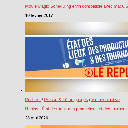
Movie Magic Scheduling enfin compatible avec macOS
10 février 2017
Podcast
/
Presse & Témoignages
/
Vie associative
Replay : État des lieux des productions et des tournag
28 mai 2026