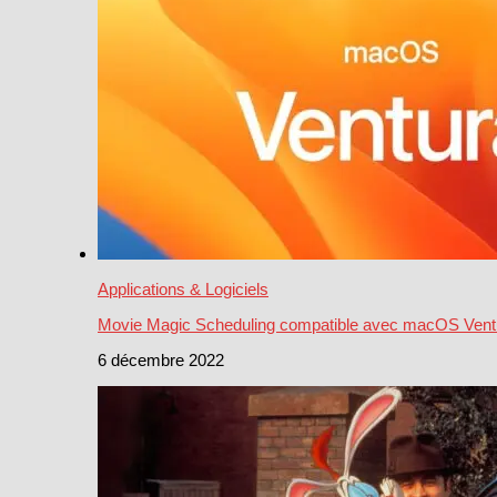
Applications & Logiciels
Movie Magic Scheduling compatible avec macOS Vent
6 décembre 2022