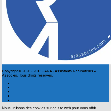
Copyright © 2026 - 2015 - ARA - Assistants Réalisateurs &
Associés. Tous droits réservés.
Nous utilisons des cookies sur ce site web pour vous offrir