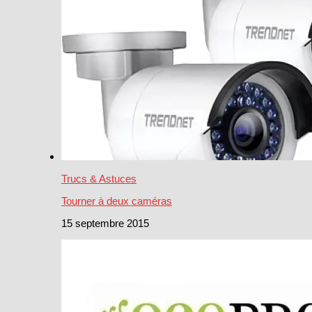
Trucs & Astuces
Tourner à deux caméras
15 septembre 2015