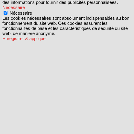
des informations pour fournir des publicités personnalisées.
Nécessaire
Nécessaire
Les cookies nécessaires sont absolument indispensables au bon
fonctionnement du site web. Ces cookies assurent les
fonctionnalités de base et les caractéristiques de sécurité du site
web, de manière anonyme.
Enregistrer & appliquer