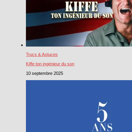
Trucs & Astuces
Kiffe ton ingénieur du son
10 septembre 2025