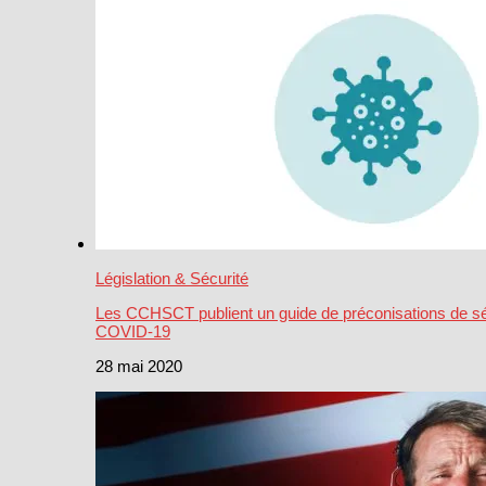
Législation & Sécurité
Les CCHSCT publient un guide de préconisations de séc
COVID-19
28 mai 2020