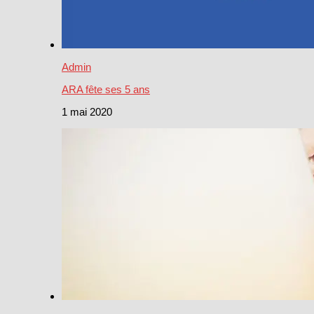
Admin
ARA fête ses 5 ans
1 mai 2020