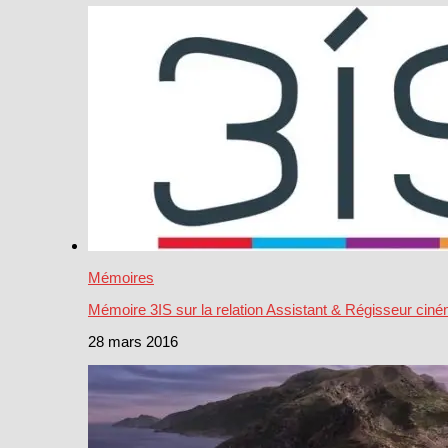
Mémoires
Mémoire 3IS sur la relation Assistant & Régisseur cin
28 mars 2016