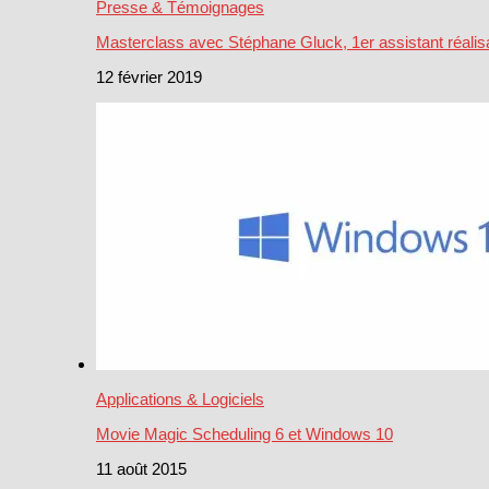
Presse & Témoignages
Masterclass avec Stéphane Gluck, 1er assistant réalis
12 février 2019
Applications & Logiciels
Movie Magic Scheduling 6 et Windows 10
11 août 2015