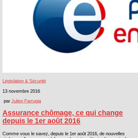
Législation & Sécurité
13 novembre 2016
par
Julien Farrugia
Assurance chômage, ce qui change
depuis le 1er août 2016
Comme vous le savez, depuis le 1er août 2016, de nouvelles