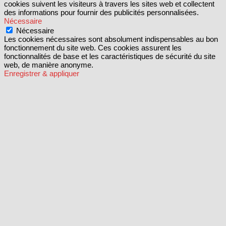
cookies suivent les visiteurs à travers les sites web et collectent
des informations pour fournir des publicités personnalisées.
Nécessaire
Nécessaire
Les cookies nécessaires sont absolument indispensables au bon
fonctionnement du site web. Ces cookies assurent les
fonctionnalités de base et les caractéristiques de sécurité du site
web, de manière anonyme.
Enregistrer & appliquer