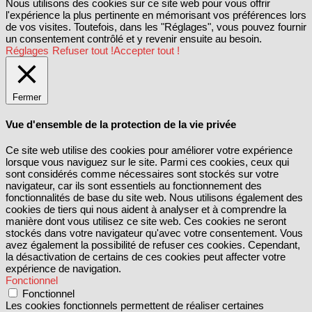
Nous utilisons des cookies sur ce site web pour vous offrir
l'expérience la plus pertinente en mémorisant vos préférences lors
de vos visites. Toutefois, dans les "Réglages", vous pouvez fournir
un consentement contrôlé et y revenir ensuite au besoin.
Réglages
Refuser tout !
Accepter tout !
Fermer
Vue d'ensemble de la protection de la vie privée
Ce site web utilise des cookies pour améliorer votre expérience
lorsque vous naviguez sur le site. Parmi ces cookies, ceux qui
sont considérés comme nécessaires sont stockés sur votre
navigateur, car ils sont essentiels au fonctionnement des
fonctionnalités de base du site web. Nous utilisons également des
cookies de tiers qui nous aident à analyser et à comprendre la
manière dont vous utilisez ce site web. Ces cookies ne seront
stockés dans votre navigateur qu'avec votre consentement. Vous
avez également la possibilité de refuser ces cookies. Cependant,
la désactivation de certains de ces cookies peut affecter votre
expérience de navigation.
Fonctionnel
Fonctionnel
Les cookies fonctionnels permettent de réaliser certaines