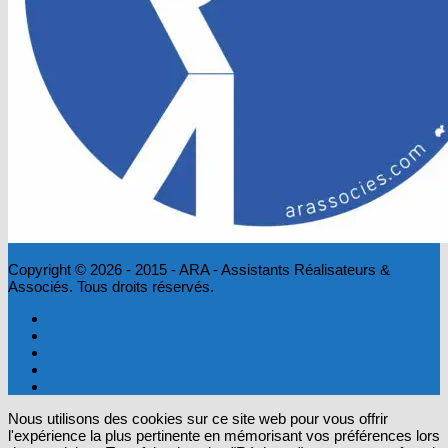
Copyright © 2026 - 2015 - ARA - Assistants Réalisateurs &
Associés. Tous droits réservés.
Nous utilisons des cookies sur ce site web pour vous offrir
l'expérience la plus pertinente en mémorisant vos préférences lors