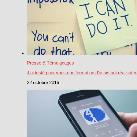
Presse & Témoignages
J’ai testé pour vous une formation d’assistant réalisateu
22 octobre 2016