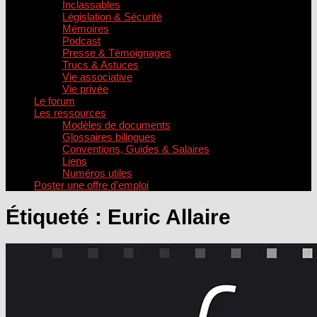
Inclassables
Législation & Sécurité
Mémoires
Podcast
Presse & Témoignages
Trucs & Astuces
Vie associative
Vie privée
Le forum
Les ressources
Modèles de documents
Glossaires bilingues
Conventions, Guides & Salaires
Liens
Numéros utiles
Poster une offre d’emploi
Étiqueté :
Euric Allaire