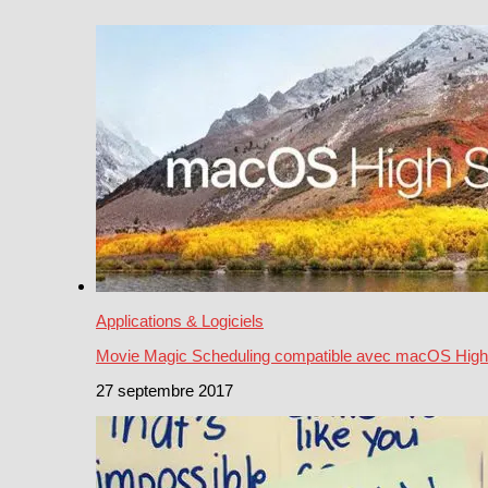
Applications & Logiciels
Movie Magic Scheduling compatible avec macOS High 
27 septembre 2017