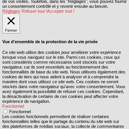
de vos visites. Toutefois, dans les "Réglages", vous pouvez fournir
un consentement contrôlé et y revenir ensuite au besoin.
Réglages
Refuser tout !
Accepter tout !
Fermer
Vue d'ensemble de la protection de la vie privée
Ce site web utilise des cookies pour améliorer votre expérience
lorsque vous naviguez sur le site. Parmi ces cookies, ceux qui
sont considérés comme nécessaires sont stockés sur votre
navigateur, car ils sont essentiels au fonctionnement des
fonctionnalités de base du site web. Nous utilisons également des
cookies de tiers qui nous aident à analyser et à comprendre la
manière dont vous utilisez ce site web. Ces cookies ne seront
stockés dans votre navigateur qu'avec votre consentement. Vous
avez également la possibilité de refuser ces cookies. Cependant,
la désactivation de certains de ces cookies peut affecter votre
expérience de navigation.
Fonctionnel
Fonctionnel
Les cookies fonctionnels permettent de réaliser certaines
fonctionnalités telles que le partage du contenu du site web sur
des plateformes de médias sociaux, la collecte de commentaires