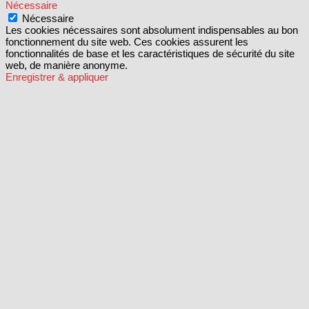
Nécessaire
Nécessaire
Les cookies nécessaires sont absolument indispensables au bon
fonctionnement du site web. Ces cookies assurent les
fonctionnalités de base et les caractéristiques de sécurité du site
web, de manière anonyme.
Enregistrer & appliquer