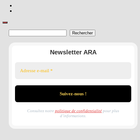
Rechercher
Rechercher
Newsletter ARA
Consultez notre
politique de confidentialité
pour plus
d’informations.