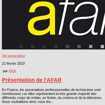
Vie associative
21 février 2019
par
ARA
Présentation de l’AFAR
En France, les associations professionnelles de techniciens sont
nombreuses car elles représentent la très grande majorité des
différents corps de métier, en fiction, du cinéma et de la télévision.
Nous souhaitions donc vous les...