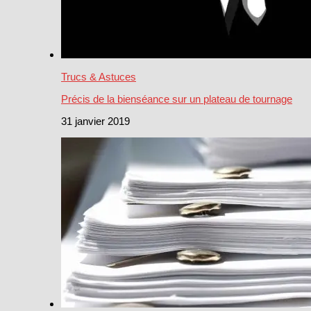
Trucs & Astuces
Précis de la bienséance sur un plateau de tournage
31 janvier 2019