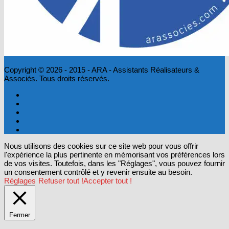
Copyright © 2026 - 2015 - ARA - Assistants Réalisateurs &
Associés. Tous droits réservés.
Nous utilisons des cookies sur ce site web pour vous offrir
l'expérience la plus pertinente en mémorisant vos préférences lors
de vos visites. Toutefois, dans les "Réglages", vous pouvez fournir
un consentement contrôlé et y revenir ensuite au besoin.
Réglages
Refuser tout !
Accepter tout !
Fermer