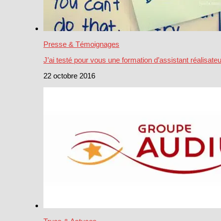
Presse & Témoignages
J’ai testé pour vous une formation d’assistant réalisateu
22 octobre 2016