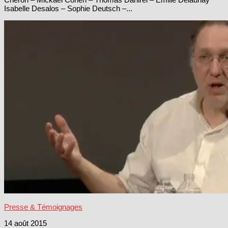
Isabelle Desalos – Sophie Deutsch –...
Presse & Témoignages
14 août 2015