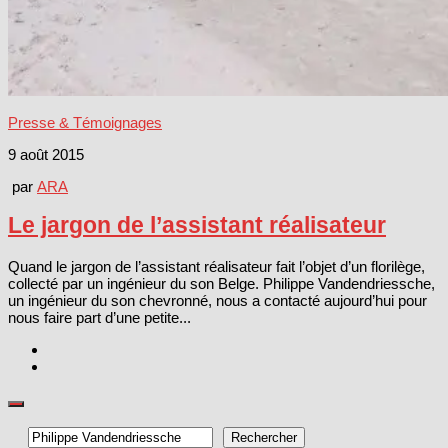
Presse & Témoignages
9 août 2015
par
ARA
Le jargon de l’assistant réalisateur
Quand le jargon de l’assistant réalisateur fait l’objet d’un florilège,
collecté par un ingénieur du son Belge. Philippe Vandendriessche,
un ingénieur du son chevronné, nous a contacté aujourd’hui pour
nous faire part d’une petite...
Rechercher
Rechercher