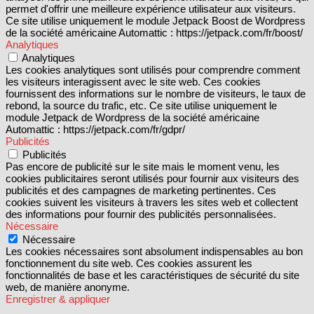
permet d'offrir une meilleure expérience utilisateur aux visiteurs.
Ce site utilise uniquement le module Jetpack Boost de Wordpress
de la société américaine Automattic : https://jetpack.com/fr/boost/
Analytiques
Analytiques
Les cookies analytiques sont utilisés pour comprendre comment
les visiteurs interagissent avec le site web. Ces cookies
fournissent des informations sur le nombre de visiteurs, le taux de
rebond, la source du trafic, etc. Ce site utilise uniquement le
module Jetpack de Wordpress de la société américaine
Automattic : https://jetpack.com/fr/gdpr/
Publicités
Publicités
Pas encore de publicité sur le site mais le moment venu, les
cookies publicitaires seront utilisés pour fournir aux visiteurs des
publicités et des campagnes de marketing pertinentes. Ces
cookies suivent les visiteurs à travers les sites web et collectent
des informations pour fournir des publicités personnalisées.
Nécessaire
Nécessaire
Les cookies nécessaires sont absolument indispensables au bon
fonctionnement du site web. Ces cookies assurent les
fonctionnalités de base et les caractéristiques de sécurité du site
web, de manière anonyme.
Enregistrer & appliquer