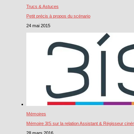
Trucs & Astuces
Petit précis à propos du scénario
24 mai 2015
Mémoires
Mémoire 3IS sur la relation Assistant & Régisseur cin
28 mars 2016