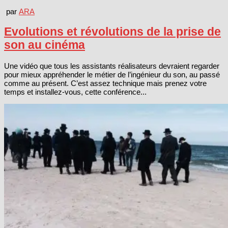
par
ARA
Evolutions et révolutions de la prise de
son au cinéma
Une vidéo que tous les assistants réalisateurs devraient regarder
pour mieux appréhender le métier de l’ingénieur du son, au passé
comme au présent. C’est assez technique mais prenez votre
temps et installez-vous, cette conférence...