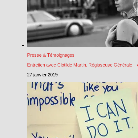
Presse & Témoignages
Entretien avec Clotilde Martin, Régisseuse Générale –
27 janvier 2019