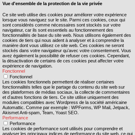
Vue d'ensemble de la protection de la vie privée
Ce site web utilise des cookies pour améliorer votre expérience
lorsque vous naviguez sur le site. Parmi ces cookies, ceux qui
sont considérés comme nécessaires sont stockés sur votre
navigateur, car ils sont essentiels au fonctionnement des
fonctionnalités de base du site web. Nous utilisons également des
cookies de tiers qui nous aident à analyser et à comprendre la
manière dont vous utilisez ce site web. Ces cookies ne seront
stockés dans votre navigateur qu'avec votre consentement. Vous
avez également la possibilité de refuser ces cookies. Cependant,
la désactivation de certains de ces cookies peut affecter votre
expérience de navigation.
Fonctionnel
Fonctionnel
Les cookies fonctionnels permettent de réaliser certaines
fonctionnalités telles que le partage du contenu du site web sur
des plateformes de médias sociaux, la collecte de commentaires
et d'autres fonctions de tiers. Ce site utilise uniquement des
modules compatibles avec Wordpress de la société américaine
Automattic. Comme par exemple : WPForms, WP Mail, Jetpack,
Akismet Anti-spam, Team, Yoast SEO.
Performance
Performance
Les cookies de performance sont utilisés pour comprendre et
analyser les principaux indices de performance du site web, ce qui