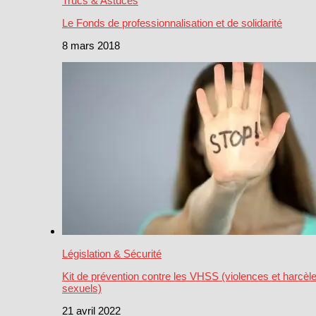
Trucs & Astuces
Le Fonds de professionnalisation et de solidarité
8 mars 2018
Législation & Sécurité
Kit de prévention contre les VHSS (violences et harcèl
sexuels)
21 avril 2022