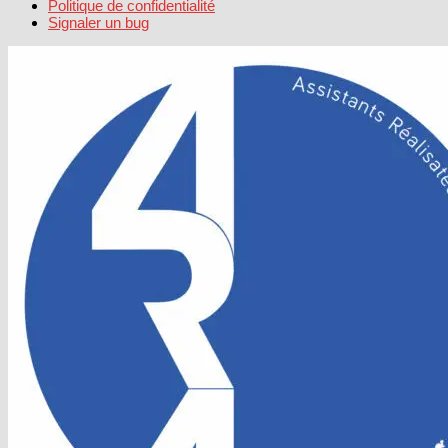
Politique de confidentialité
Signaler un bug