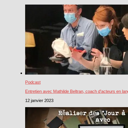
Podcast
Entretien avec Mathilde Beltran, coach d’acteurs en la
12 janvier 2023